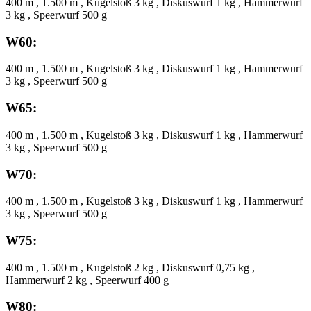
400 m , 1.500 m , Kugelstoß 3 kg , Diskuswurf 1 kg , Hammerwurf
3 kg , Speerwurf 500 g
W60:
400 m , 1.500 m , Kugelstoß 3 kg , Diskuswurf 1 kg , Hammerwurf
3 kg , Speerwurf 500 g
W65:
400 m , 1.500 m , Kugelstoß 3 kg , Diskuswurf 1 kg , Hammerwurf
3 kg , Speerwurf 500 g
W70:
400 m , 1.500 m , Kugelstoß 3 kg , Diskuswurf 1 kg , Hammerwurf
3 kg , Speerwurf 500 g
W75:
400 m , 1.500 m , Kugelstoß 2 kg , Diskuswurf 0,75 kg ,
Hammerwurf 2 kg , Speerwurf 400 g
W80: