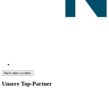
Nach oben scrollen.
Unsere Top-Partner