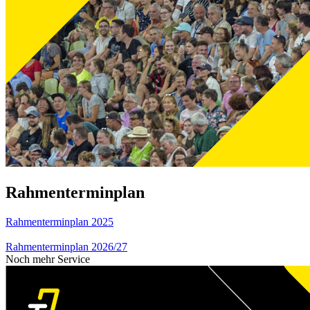
Rahmenterminplan
Rahmenterminplan 2025
Rahmenterminplan 2026/27
Noch mehr Service