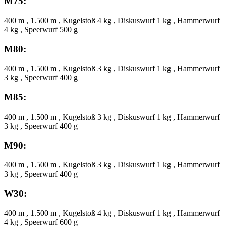
M75:
400 m , 1.500 m , Kugelstoß 4 kg , Diskuswurf 1 kg , Hammerwurf
4 kg , Speerwurf 500 g
M80:
400 m , 1.500 m , Kugelstoß 3 kg , Diskuswurf 1 kg , Hammerwurf
3 kg , Speerwurf 400 g
M85:
400 m , 1.500 m , Kugelstoß 3 kg , Diskuswurf 1 kg , Hammerwurf
3 kg , Speerwurf 400 g
M90:
400 m , 1.500 m , Kugelstoß 3 kg , Diskuswurf 1 kg , Hammerwurf
3 kg , Speerwurf 400 g
W30:
400 m , 1.500 m , Kugelstoß 4 kg , Diskuswurf 1 kg , Hammerwurf
4 kg , Speerwurf 600 g