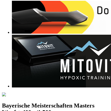
Bayerische Meisterschaften Masters