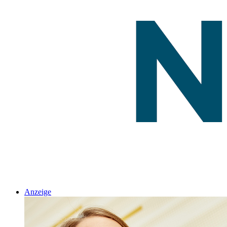
Anzeige