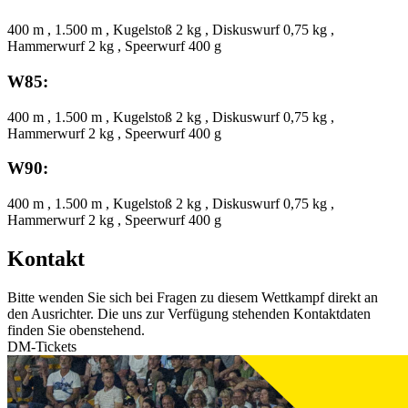
400 m , 1.500 m , Kugelstoß 2 kg , Diskuswurf 0,75 kg ,
Hammerwurf 2 kg , Speerwurf 400 g
W85:
400 m , 1.500 m , Kugelstoß 2 kg , Diskuswurf 0,75 kg ,
Hammerwurf 2 kg , Speerwurf 400 g
W90:
400 m , 1.500 m , Kugelstoß 2 kg , Diskuswurf 0,75 kg ,
Hammerwurf 2 kg , Speerwurf 400 g
Kontakt
Bitte wenden Sie sich bei Fragen zu diesem Wettkampf direkt an
den Ausrichter. Die uns zur Verfügung stehenden Kontaktdaten
finden Sie obenstehend.
DM-Tickets