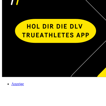
Anzeige