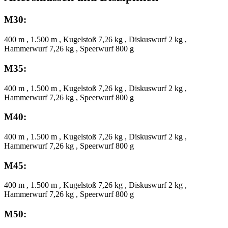
M30:
400 m , 1.500 m , Kugelstoß 7,26 kg , Diskuswurf 2 kg ,
Hammerwurf 7,26 kg , Speerwurf 800 g
M35:
400 m , 1.500 m , Kugelstoß 7,26 kg , Diskuswurf 2 kg ,
Hammerwurf 7,26 kg , Speerwurf 800 g
M40:
400 m , 1.500 m , Kugelstoß 7,26 kg , Diskuswurf 2 kg ,
Hammerwurf 7,26 kg , Speerwurf 800 g
M45:
400 m , 1.500 m , Kugelstoß 7,26 kg , Diskuswurf 2 kg ,
Hammerwurf 7,26 kg , Speerwurf 800 g
M50: