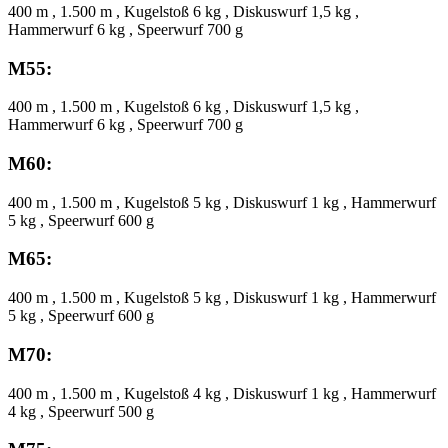
400 m , 1.500 m , Kugelstoß 6 kg , Diskuswurf 1,5 kg ,
Hammerwurf 6 kg , Speerwurf 700 g
M55:
400 m , 1.500 m , Kugelstoß 6 kg , Diskuswurf 1,5 kg ,
Hammerwurf 6 kg , Speerwurf 700 g
M60:
400 m , 1.500 m , Kugelstoß 5 kg , Diskuswurf 1 kg , Hammerwurf
5 kg , Speerwurf 600 g
M65:
400 m , 1.500 m , Kugelstoß 5 kg , Diskuswurf 1 kg , Hammerwurf
5 kg , Speerwurf 600 g
M70:
400 m , 1.500 m , Kugelstoß 4 kg , Diskuswurf 1 kg , Hammerwurf
4 kg , Speerwurf 500 g