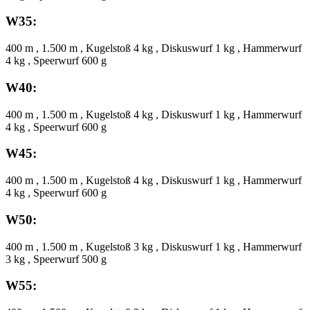
W35:
400 m , 1.500 m , Kugelstoß 4 kg , Diskuswurf 1 kg , Hammerwurf
4 kg , Speerwurf 600 g
W40:
400 m , 1.500 m , Kugelstoß 4 kg , Diskuswurf 1 kg , Hammerwurf
4 kg , Speerwurf 600 g
W45:
400 m , 1.500 m , Kugelstoß 4 kg , Diskuswurf 1 kg , Hammerwurf
4 kg , Speerwurf 600 g
W50:
400 m , 1.500 m , Kugelstoß 3 kg , Diskuswurf 1 kg , Hammerwurf
3 kg , Speerwurf 500 g
W55: