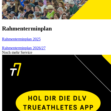
Rahmenterminplan
Rahmenterminplan 2025
Rahmenterminplan 2026/27
Noch mehr Service