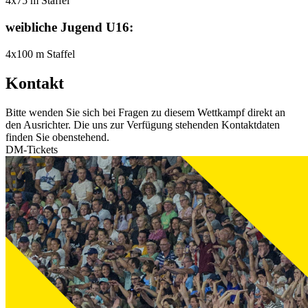
4x75 m Staffel
weibliche Jugend U16:
4x100 m Staffel
Kontakt
Bitte wenden Sie sich bei Fragen zu diesem Wettkampf direkt an
den Ausrichter. Die uns zur Verfügung stehenden Kontaktdaten
finden Sie obenstehend.
DM-Tickets