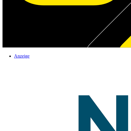
Anzeige