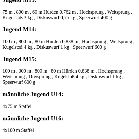
75 m , 800 m , 60 m Hürden 0,762 m , Hochsprung , Weitsprung ,
Kugelstoß 3 kg , Diskuswurf 0,75 kg , Speerwurf 400 g
Jugend M14:
100 m , 800 m , 80 m Hürden 0,838 m , Hochsprung , Weitsprung ,
Kugelstoß 4 kg , Diskuswurf 1 kg , Speerwurf 600 g
Jugend M15:
100 m , 300 m , 800 m , 80 m Hürden 0,838 m , Hochsprung ,
Weitsprung , Dreisprung , Kugelstoß 4 kg , Diskuswurf 1 kg ,
Speerwurf 600 g
männliche Jugend U14:
4x75 m Staffel
männliche Jugend U16:
4x100 m Staffel