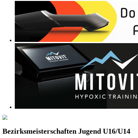
Bezirksmeisterschaften Jugend U16/U14