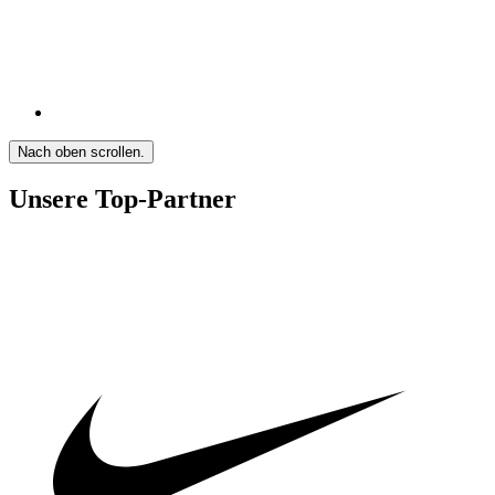
Nach oben scrollen.
Unsere Top-Partner