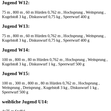
Jugend W12:
75 m , 800 m , 60 m Hürden 0,762 m , Hochsprung , Weitsprung ,
Kugelstoß 3 kg , Diskuswurf 0,75 kg , Speerwurf 400 g
Jugend W13:
75 m , 800 m , 60 m Hürden 0,762 m , Hochsprung , Weitsprung ,
Kugelstoß 3 kg , Diskuswurf 0,75 kg , Speerwurf 400 g
Jugend W14:
100 m , 800 m , 80 m Hürden 0,762 m , Hochsprung , Weitsprung ,
Kugelstoß 3 kg , Diskuswurf 1 kg , Speerwurf 500 g
Jugend W15:
100 m , 300 m , 800 m , 80 m Hürden 0,762 m , Hochsprung ,
Weitsprung , Dreisprung , Kugelstoß 3 kg , Diskuswurf 1 kg ,
Speerwurf 500 g
weibliche Jugend U14: