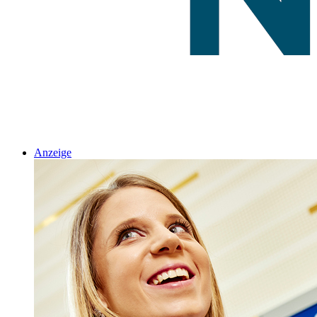
Anzeige