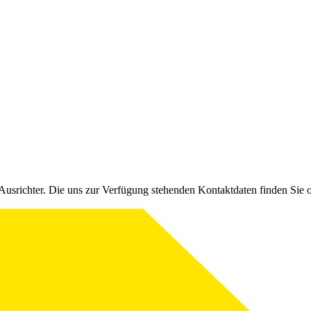
Ausrichter. Die uns zur Verfügung stehenden Kontaktdaten finden Sie 