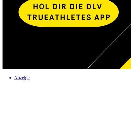
Anzeige