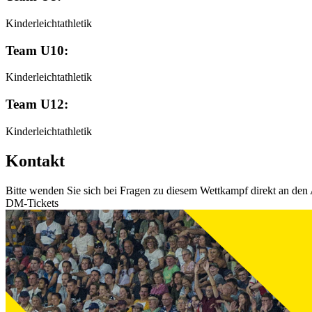
Kinderleichtathletik
Team U10:
Kinderleichtathletik
Team U12:
Kinderleichtathletik
Kontakt
Bitte wenden Sie sich bei Fragen zu diesem Wettkampf direkt an den 
DM-Tickets