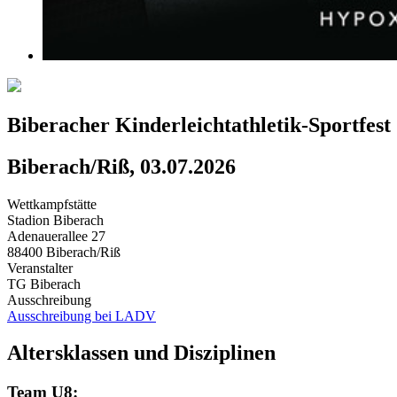
Biberacher Kinderleichtathletik-Sportfest
Biberach/Riß, 03.07.2026
Wettkampfstätte
Stadion Biberach
Adenauerallee 27
88400 Biberach/Riß
Veranstalter
TG Biberach
Ausschreibung
Ausschreibung bei LADV
Altersklassen und Disziplinen
Team U8: