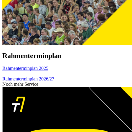
Rahmenterminplan
Rahmenterminplan 2025
Rahmenterminplan 2026/27
Noch mehr Service