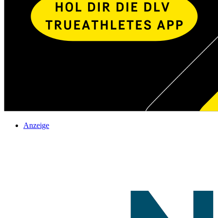
Anzeige