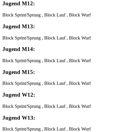
Jugend M12:
Block Sprint/Sprung , Block Lauf , Block Wurf
Jugend M13:
Block Sprint/Sprung , Block Lauf , Block Wurf
Jugend M14:
Block Sprint/Sprung , Block Lauf , Block Wurf
Jugend M15:
Block Sprint/Sprung , Block Lauf , Block Wurf
Jugend W12:
Block Sprint/Sprung , Block Lauf , Block Wurf
Jugend W13:
Block Sprint/Sprung , Block Lauf , Block Wurf