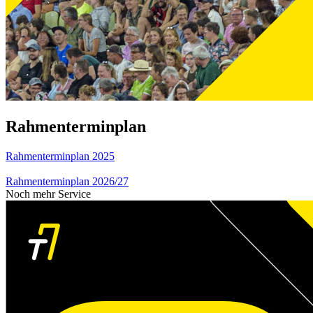
Rahmenterminplan
Rahmenterminplan 2025
Rahmenterminplan 2026/27
Noch mehr Service