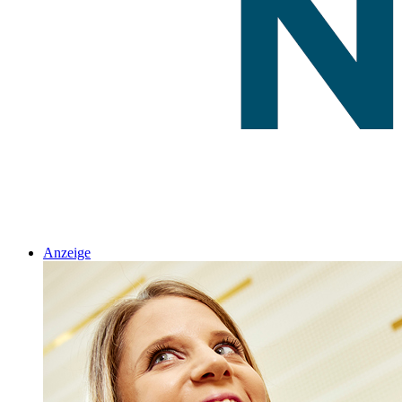
Anzeige