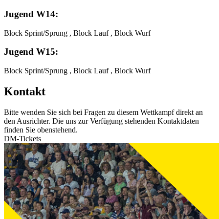
Jugend W14:
Block Sprint/Sprung , Block Lauf , Block Wurf
Jugend W15:
Block Sprint/Sprung , Block Lauf , Block Wurf
Kontakt
Bitte wenden Sie sich bei Fragen zu diesem Wettkampf direkt an
den Ausrichter. Die uns zur Verfügung stehenden Kontaktdaten
finden Sie obenstehend.
DM-Tickets