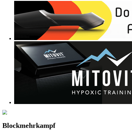
Blockmehrkampf