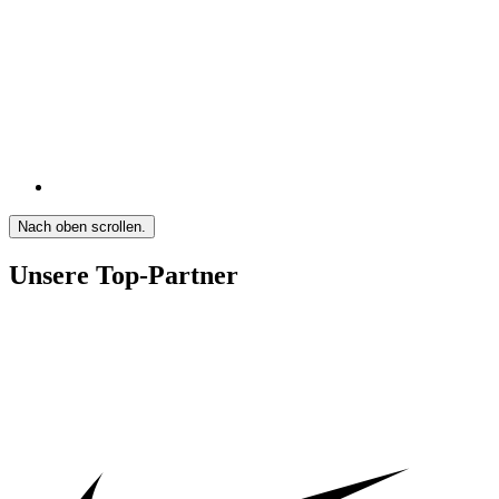
Nach oben scrollen.
Unsere Top-Partner