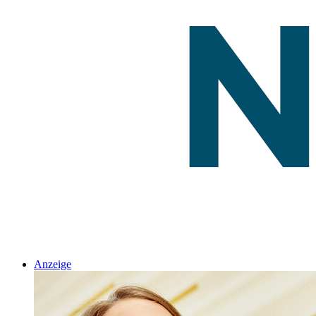
Anzeige