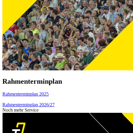
Rahmenterminplan
Rahmenterminplan 2025
Rahmenterminplan 2026/27
Noch mehr Service