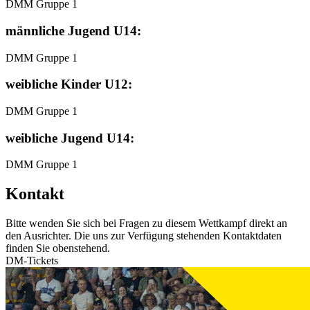
DMM Gruppe 1
männliche Jugend U14:
DMM Gruppe 1
weibliche Kinder U12:
DMM Gruppe 1
weibliche Jugend U14:
DMM Gruppe 1
Kontakt
Bitte wenden Sie sich bei Fragen zu diesem Wettkampf direkt an
den Ausrichter. Die uns zur Verfügung stehenden Kontaktdaten
finden Sie obenstehend.
DM-Tickets