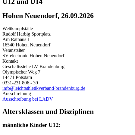
U12 und U14
Hohen Neuendorf, 26.09.2026
Wettkampfstätte
Rudolf Harbig Sportplatz
Am Rathaus 1
16540 Hohen Neuendorf
Veranstalter
SV electronic Hohen Neuendorf
Kontakt
Geschäftsstelle LV Brandenburg
Olympischer Weg 7
14471 Potsdam
0331-231 806 - 39
info@leichtathletikverband-brandenburg.de
Ausschreibung
Ausschreibung bei LADV
Altersklassen und Disziplinen
männliche Kinder U12: