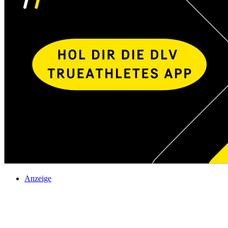
Anzeige