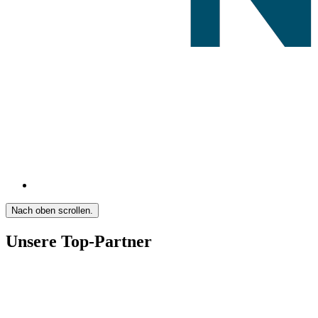
Nach oben scrollen.
Unsere Top-Partner