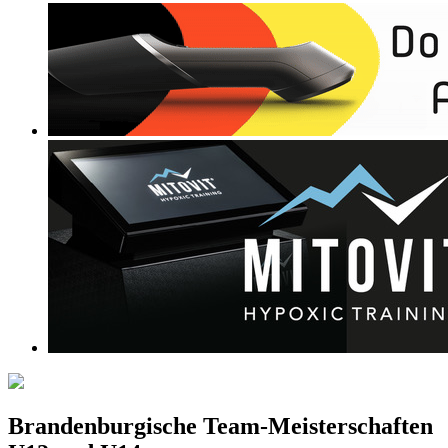
Brandenburgische Team-Meisterschaften