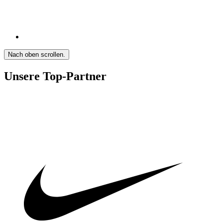
Nach oben scrollen.
Unsere Top-Partner