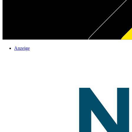
Anzeige