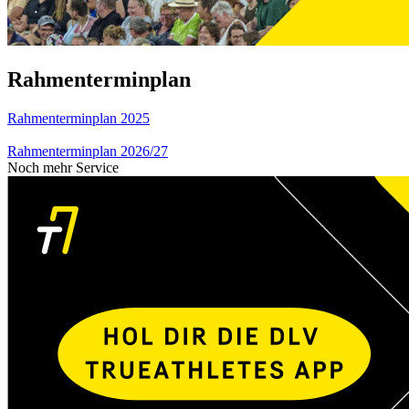
Rahmenterminplan
Rahmenterminplan 2025
Rahmenterminplan 2026/27
Noch mehr Service