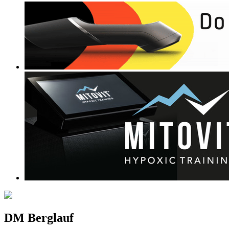
DM Berglauf