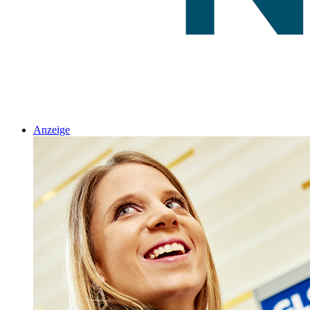
Anzeige