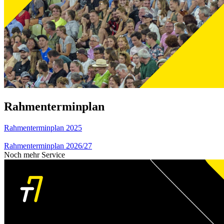
Rahmenterminplan
Rahmenterminplan 2025
Rahmenterminplan 2026/27
Noch mehr Service