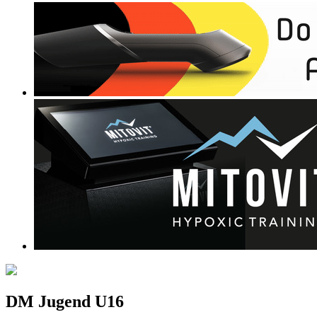
DM Jugend U16