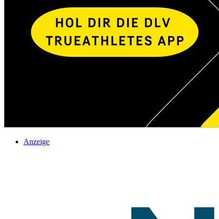
Anzeige