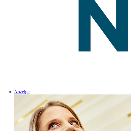
Anzeige