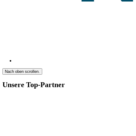
Nach oben scrollen.
Unsere Top-Partner