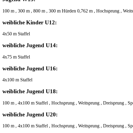
100 m , 300 m , 800 m , 300 m Hürden 0,762 m , Hochsprung , Weits
weibliche Kinder U12:
4x50 m Staffel
weibliche Jugend U14:
4x75 m Staffel
weibliche Jugend U16:
4x100 m Staffel
weibliche Jugend U18:
100 m , 4x100 m Staffel , Hochsprung , Weitsprung , Dreisprung , S
weibliche Jugend U20:
100 m , 4x100 m Staffel , Hochsprung , Weitsprung , Dreisprung , S