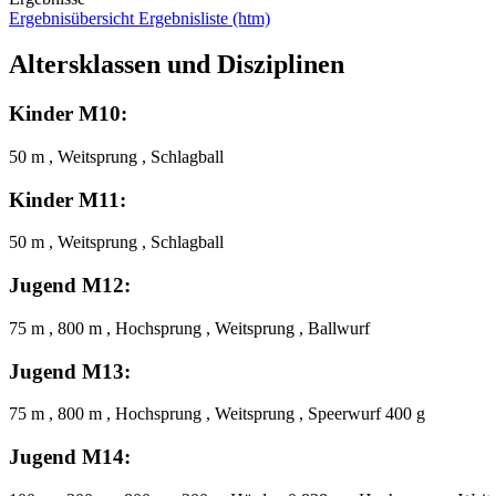
Ergebnisübersicht
Ergebnisliste (htm)
Altersklassen und Disziplinen
Kinder M10:
50 m , Weitsprung , Schlagball
Kinder M11:
50 m , Weitsprung , Schlagball
Jugend M12:
75 m , 800 m , Hochsprung , Weitsprung , Ballwurf
Jugend M13:
75 m , 800 m , Hochsprung , Weitsprung , Speerwurf 400 g
Jugend M14: