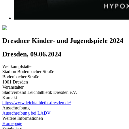
Dresdner Kinder- und Jugendspiele 2024
Dresden, 09.06.2024
Wettkampfstätte
Stadion Bodenbacher Straße
Bodenbacher Straße
1001 Dresden
Veranstalter
Stadtverband Leichtathletik Dresden e.V.
Kontakt
https://www.leichtathletik-dresden.de/
Ausschreibung
Ausschreibung bei LADV
Weitere Informationen
Homepage
Ergebnisse