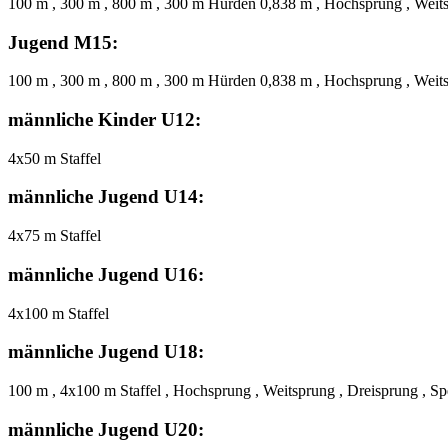
100 m , 300 m , 800 m , 300 m Hürden 0,838 m , Hochsprung , Weit
Jugend M15:
100 m , 300 m , 800 m , 300 m Hürden 0,838 m , Hochsprung , Weits
männliche Kinder U12:
4x50 m Staffel
männliche Jugend U14:
4x75 m Staffel
männliche Jugend U16:
4x100 m Staffel
männliche Jugend U18:
100 m , 4x100 m Staffel , Hochsprung , Weitsprung , Dreisprung , S
männliche Jugend U20: