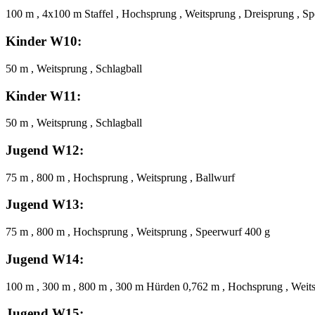
100 m , 4x100 m Staffel , Hochsprung , Weitsprung , Dreisprung , S
Kinder W10:
50 m , Weitsprung , Schlagball
Kinder W11:
50 m , Weitsprung , Schlagball
Jugend W12:
75 m , 800 m , Hochsprung , Weitsprung , Ballwurf
Jugend W13:
75 m , 800 m , Hochsprung , Weitsprung , Speerwurf 400 g
Jugend W14:
100 m , 300 m , 800 m , 300 m Hürden 0,762 m , Hochsprung , Weit
Jugend W15: