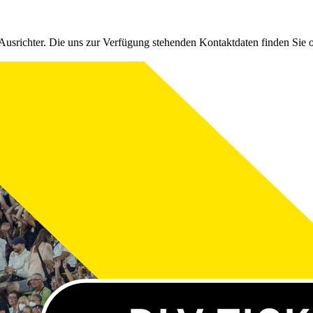
Ausrichter. Die uns zur Verfügung stehenden Kontaktdaten finden Sie 