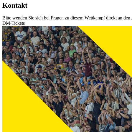
Kontakt
Bitte wenden Sie sich bei Fragen zu diesem Wettkampf direkt an den 
DM-Tickets