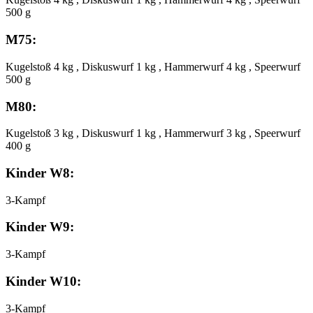
500 g
M75:
Kugelstoß 4 kg , Diskuswurf 1 kg , Hammerwurf 4 kg , Speerwurf
500 g
M80:
Kugelstoß 3 kg , Diskuswurf 1 kg , Hammerwurf 3 kg , Speerwurf
400 g
Kinder W8:
3-Kampf
Kinder W9:
3-Kampf
Kinder W10:
3-Kampf