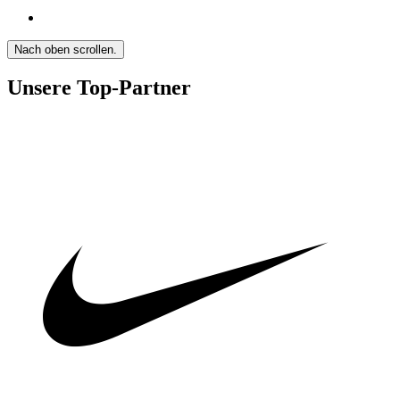
Nach oben scrollen.
Unsere Top-Partner