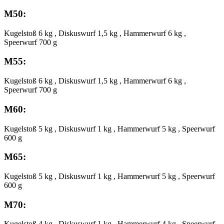
M50:
Kugelstoß 6 kg , Diskuswurf 1,5 kg , Hammerwurf 6 kg ,
Speerwurf 700 g
M55:
Kugelstoß 6 kg , Diskuswurf 1,5 kg , Hammerwurf 6 kg ,
Speerwurf 700 g
M60:
Kugelstoß 5 kg , Diskuswurf 1 kg , Hammerwurf 5 kg , Speerwurf
600 g
M65:
Kugelstoß 5 kg , Diskuswurf 1 kg , Hammerwurf 5 kg , Speerwurf
600 g
M70:
Kugelstoß 4 kg , Diskuswurf 1 kg , Hammerwurf 4 kg , Speerwurf