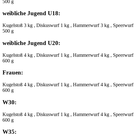
500 g
weibliche Jugend U18:
Kugelstoß 3 kg , Diskuswurf 1 kg , Hammerwurf 3 kg , Speerwurf
500 g
weibliche Jugend U20:
Kugelstoß 4 kg , Diskuswurf 1 kg , Hammerwurf 4 kg , Speerwurf
600 g
Frauen:
Kugelstoß 4 kg , Diskuswurf 1 kg , Hammerwurf 4 kg , Speerwurf
600 g
W30:
Kugelstoß 4 kg , Diskuswurf 1 kg , Hammerwurf 4 kg , Speerwurf
600 g
W35: