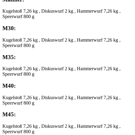
Kugelstoß 7,26 kg , Diskuswurf 2 kg , Hammerwurf 7,26 kg ,
Speerwurf 800 g
M30:
Kugelstoß 7,26 kg , Diskuswurf 2 kg , Hammerwurf 7,26 kg ,
Speerwurf 800 g
M35:
Kugelstoß 7,26 kg , Diskuswurf 2 kg , Hammerwurf 7,26 kg ,
Speerwurf 800 g
M40:
Kugelstoß 7,26 kg , Diskuswurf 2 kg , Hammerwurf 7,26 kg ,
Speerwurf 800 g
M45:
Kugelstoß 7,26 kg , Diskuswurf 2 kg , Hammerwurf 7,26 kg ,
Speerwurf 800 g