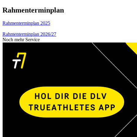
Rahmenterminplan
Rahmenterminplan 2025
Rahmenterminplan 2026/27
Noch mehr Service