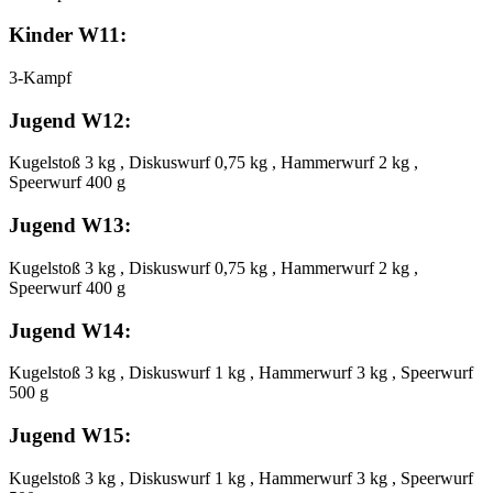
Kinder W11:
3-Kampf
Jugend W12:
Kugelstoß 3 kg , Diskuswurf 0,75 kg , Hammerwurf 2 kg ,
Speerwurf 400 g
Jugend W13:
Kugelstoß 3 kg , Diskuswurf 0,75 kg , Hammerwurf 2 kg ,
Speerwurf 400 g
Jugend W14:
Kugelstoß 3 kg , Diskuswurf 1 kg , Hammerwurf 3 kg , Speerwurf
500 g
Jugend W15:
Kugelstoß 3 kg , Diskuswurf 1 kg , Hammerwurf 3 kg , Speerwurf