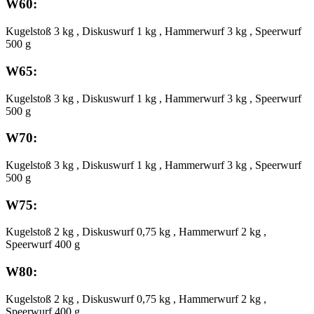
W60:
Kugelstoß 3 kg , Diskuswurf 1 kg , Hammerwurf 3 kg , Speerwurf
500 g
W65:
Kugelstoß 3 kg , Diskuswurf 1 kg , Hammerwurf 3 kg , Speerwurf
500 g
W70:
Kugelstoß 3 kg , Diskuswurf 1 kg , Hammerwurf 3 kg , Speerwurf
500 g
W75:
Kugelstoß 2 kg , Diskuswurf 0,75 kg , Hammerwurf 2 kg ,
Speerwurf 400 g
W80:
Kugelstoß 2 kg , Diskuswurf 0,75 kg , Hammerwurf 2 kg ,
Speerwurf 400 g