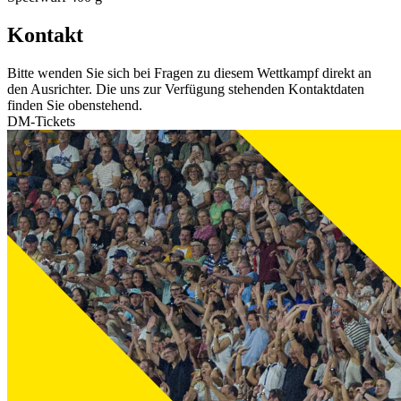
Kontakt
Bitte wenden Sie sich bei Fragen zu diesem Wettkampf direkt an
den Ausrichter. Die uns zur Verfügung stehenden Kontaktdaten
finden Sie obenstehend.
DM-Tickets