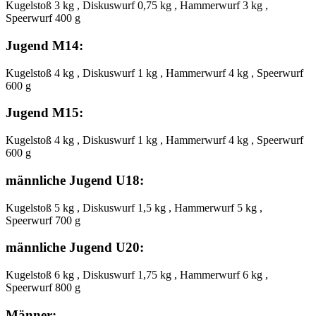
Kugelstoß 3 kg , Diskuswurf 0,75 kg , Hammerwurf 3 kg ,
Speerwurf 400 g
Jugend M14:
Kugelstoß 4 kg , Diskuswurf 1 kg , Hammerwurf 4 kg , Speerwurf
600 g
Jugend M15:
Kugelstoß 4 kg , Diskuswurf 1 kg , Hammerwurf 4 kg , Speerwurf
600 g
männliche Jugend U18:
Kugelstoß 5 kg , Diskuswurf 1,5 kg , Hammerwurf 5 kg ,
Speerwurf 700 g
männliche Jugend U20:
Kugelstoß 6 kg , Diskuswurf 1,75 kg , Hammerwurf 6 kg ,
Speerwurf 800 g
Männer: