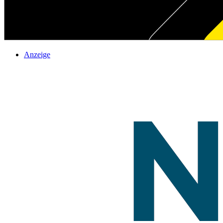
Anzeige