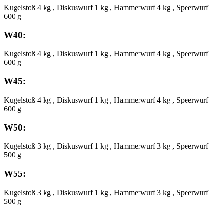
Kugelstoß 4 kg , Diskuswurf 1 kg , Hammerwurf 4 kg , Speerwurf
600 g
W40:
Kugelstoß 4 kg , Diskuswurf 1 kg , Hammerwurf 4 kg , Speerwurf
600 g
W45:
Kugelstoß 4 kg , Diskuswurf 1 kg , Hammerwurf 4 kg , Speerwurf
600 g
W50:
Kugelstoß 3 kg , Diskuswurf 1 kg , Hammerwurf 3 kg , Speerwurf
500 g
W55:
Kugelstoß 3 kg , Diskuswurf 1 kg , Hammerwurf 3 kg , Speerwurf
500 g