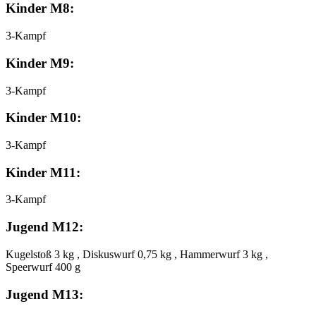
Kinder M8:
3-Kampf
Kinder M9:
3-Kampf
Kinder M10:
3-Kampf
Kinder M11:
3-Kampf
Jugend M12:
Kugelstoß 3 kg , Diskuswurf 0,75 kg , Hammerwurf 3 kg ,
Speerwurf 400 g
Jugend M13: