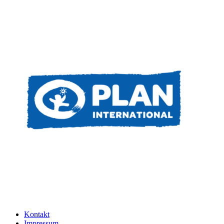
Kontakt
Impressum