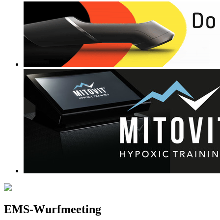
EMS-Wurfmeeting