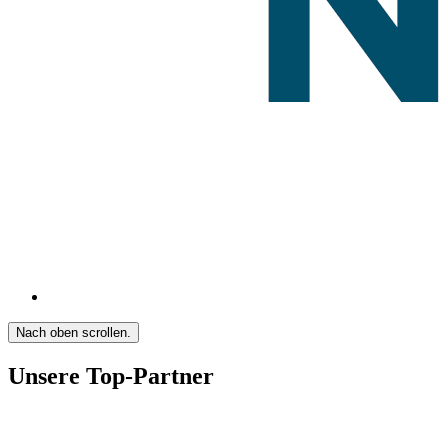
Nach oben scrollen.
Unsere Top-Partner