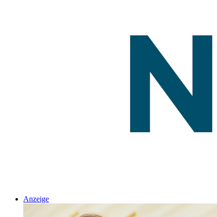
Anzeige