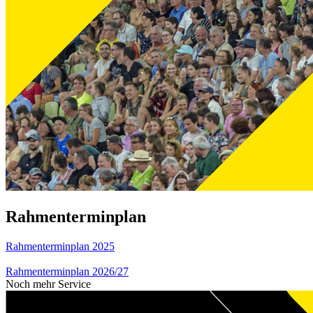
Rahmenterminplan
Rahmenterminplan 2025
Rahmenterminplan 2026/27
Noch mehr Service