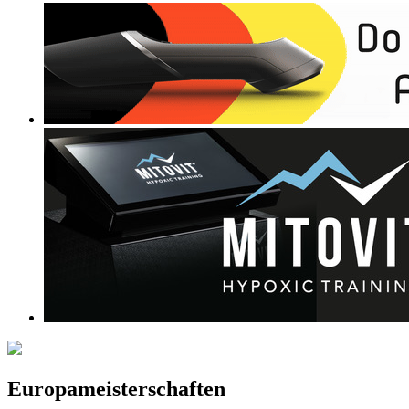
Europameisterschaften