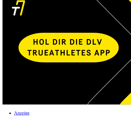
Anzeige