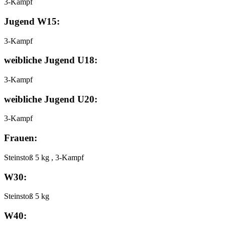
3-Kampf
Jugend W15:
3-Kampf
weibliche Jugend U18:
3-Kampf
weibliche Jugend U20:
3-Kampf
Frauen:
Steinstoß 5 kg , 3-Kampf
W30:
Steinstoß 5 kg
W40: