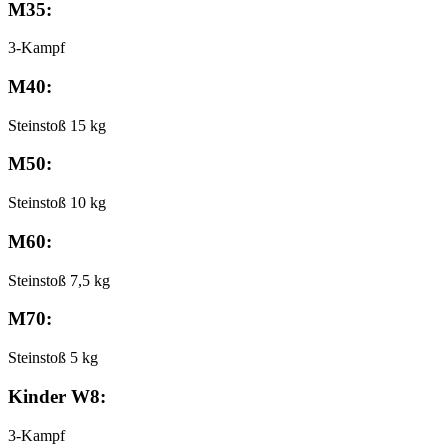
M35:
3-Kampf
M40:
Steinstoß 15 kg
M50:
Steinstoß 10 kg
M60:
Steinstoß 7,5 kg
M70:
Steinstoß 5 kg
Kinder W8:
3-Kampf