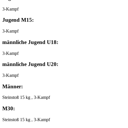
3-Kampf
Jugend M15:
3-Kampf
männliche Jugend U18:
3-Kampf
männliche Jugend U20:
3-Kampf
Männer:
Steinstoß 15 kg , 3-Kampf
M30:
Steinstoß 15 kg , 3-Kampf