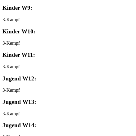
Kinder W9:
3-Kampf
Kinder W10:
3-Kampf
Kinder W11:
3-Kampf
Jugend W12:
3-Kampf
Jugend W13:
3-Kampf
Jugend W14: