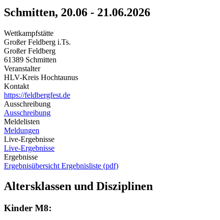
Schmitten, 20.06 - 21.06.2026
Wettkampfstätte
Großer Feldberg i.Ts.
Großer Feldberg
61389 Schmitten
Veranstalter
HLV-Kreis Hochtaunus
Kontakt
https://feldbergfest.de
Ausschreibung
Ausschreibung
Meldelisten
Meldungen
Live-Ergebnisse
Live-Ergebnisse
Ergebnisse
Ergebnisübersicht
Ergebnisliste (pdf)
Altersklassen und Disziplinen
Kinder M8: