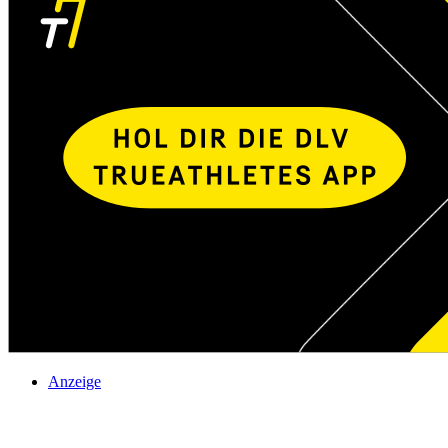
Anzeige