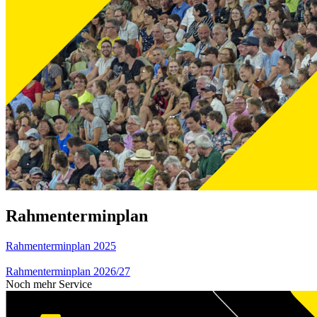
Rahmenterminplan
Rahmenterminplan 2025
Rahmenterminplan 2026/27
Noch mehr Service