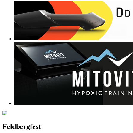
Feldbergfest