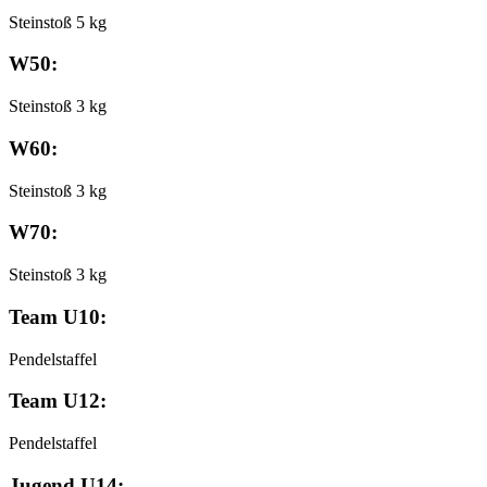
Steinstoß 5 kg
W50:
Steinstoß 3 kg
W60:
Steinstoß 3 kg
W70:
Steinstoß 3 kg
Team U10:
Pendelstaffel
Team U12:
Pendelstaffel
Jugend U14: