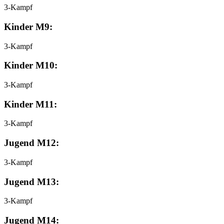
3-Kampf
Kinder M9:
3-Kampf
Kinder M10:
3-Kampf
Kinder M11:
3-Kampf
Jugend M12:
3-Kampf
Jugend M13:
3-Kampf
Jugend M14: