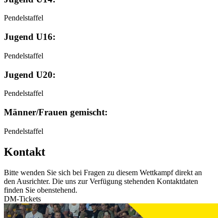
Pendelstaffel
Jugend U16:
Pendelstaffel
Jugend U20:
Pendelstaffel
Männer/Frauen gemischt:
Pendelstaffel
Kontakt
Bitte wenden Sie sich bei Fragen zu diesem Wettkampf direkt an
den Ausrichter. Die uns zur Verfügung stehenden Kontaktdaten
finden Sie obenstehend.
DM-Tickets