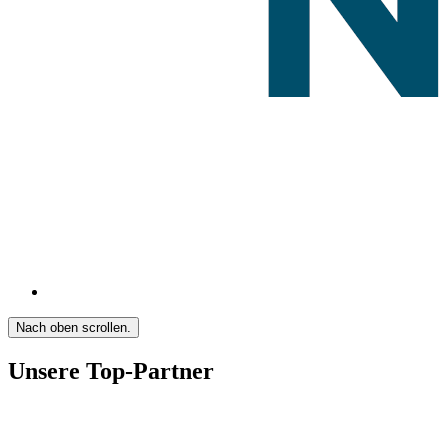
Nach oben scrollen.
Unsere Top-Partner