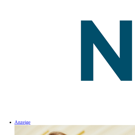
Anzeige