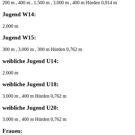
200 m , 400 m , 1.500 m , 3.000 m , 400 m Hürden 0,914 m
Jugend W14:
2.000 m
Jugend W15:
300 m , 3.000 m , 300 m Hürden 0,762 m
weibliche Jugend U14:
2.000 m
weibliche Jugend U18:
3.000 m , 400 m Hürden 0,762 m
weibliche Jugend U20:
3.000 m , 400 m Hürden 0,762 m
Frauen: