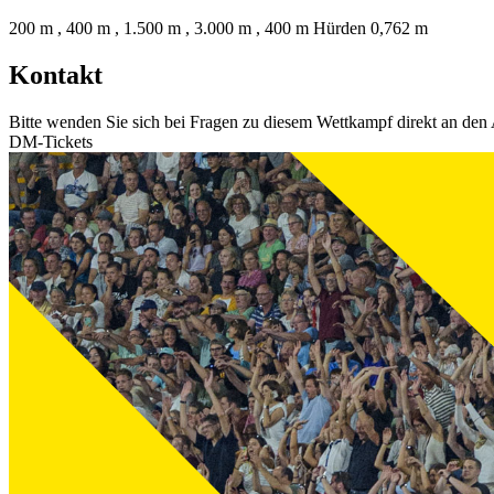
200 m , 400 m , 1.500 m , 3.000 m , 400 m Hürden 0,762 m
Kontakt
Bitte wenden Sie sich bei Fragen zu diesem Wettkampf direkt an den 
DM-Tickets