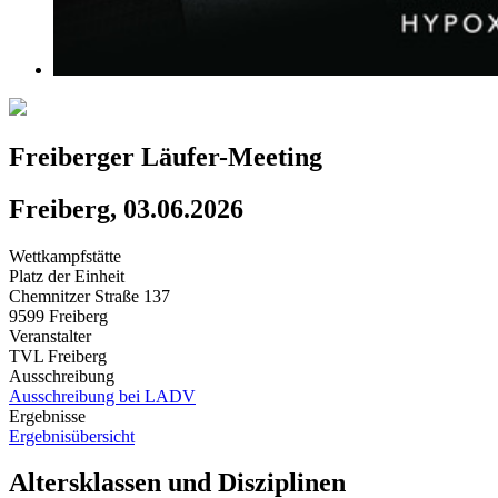
Freiberger Läufer-Meeting
Freiberg, 03.06.2026
Wettkampfstätte
Platz der Einheit
Chemnitzer Straße 137
9599 Freiberg
Veranstalter
TVL Freiberg
Ausschreibung
Ausschreibung bei LADV
Ergebnisse
Ergebnisübersicht
Altersklassen und Disziplinen