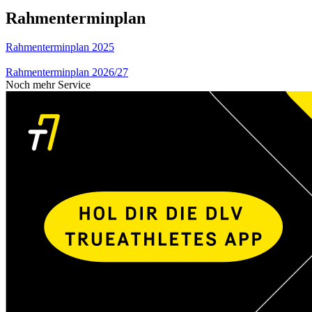
Rahmenterminplan
Rahmenterminplan 2025
Rahmenterminplan 2026/27
Noch mehr Service