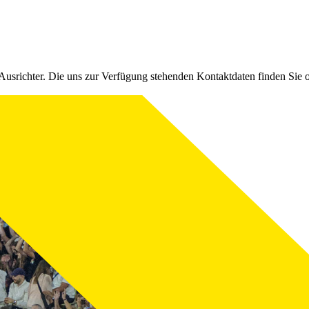
Ausrichter. Die uns zur Verfügung stehenden Kontaktdaten finden Sie 