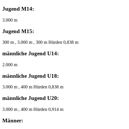
Jugend M14:
3.000 m
Jugend M15:
300 m , 3.000 m , 300 m Hürden 0,838 m
männliche Jugend U14:
2.000 m
männliche Jugend U18:
3.000 m , 400 m Hürden 0,838 m
männliche Jugend U20:
3.000 m , 400 m Hürden 0,914 m
Männer: