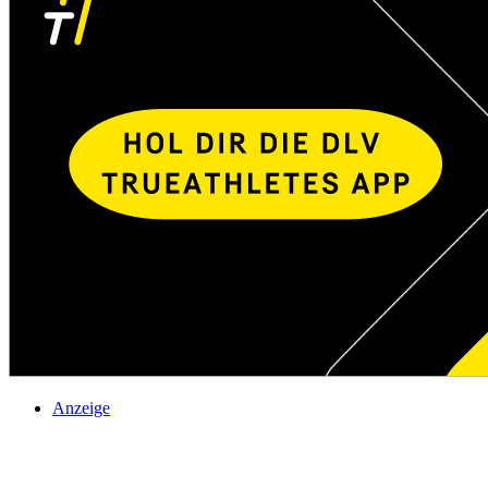
Anzeige