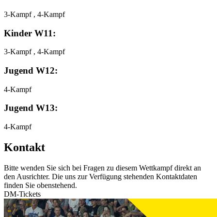
3-Kampf , 4-Kampf
Kinder W11:
3-Kampf , 4-Kampf
Jugend W12:
4-Kampf
Jugend W13:
4-Kampf
Kontakt
Bitte wenden Sie sich bei Fragen zu diesem Wettkampf direkt an
den Ausrichter. Die uns zur Verfügung stehenden Kontaktdaten
finden Sie obenstehend.
DM-Tickets