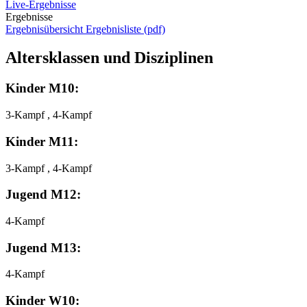
Live-Ergebnisse
Ergebnisse
Ergebnisübersicht
Ergebnisliste (pdf)
Altersklassen und Disziplinen
Kinder M10:
3-Kampf , 4-Kampf
Kinder M11:
3-Kampf , 4-Kampf
Jugend M12:
4-Kampf
Jugend M13:
4-Kampf
Kinder W10: