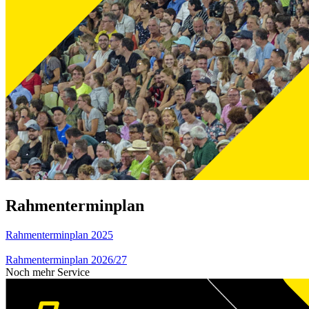
Rahmenterminplan
Rahmenterminplan 2025
Rahmenterminplan 2026/27
Noch mehr Service