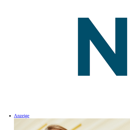
Anzeige