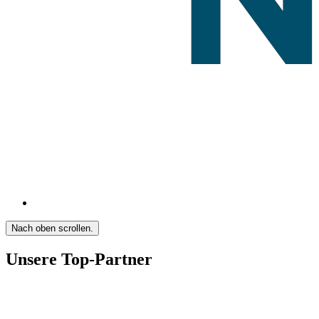
Nach oben scrollen.
Unsere Top-Partner