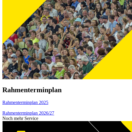
Rahmenterminplan
Rahmenterminplan 2025
Rahmenterminplan 2026/27
Noch mehr Service