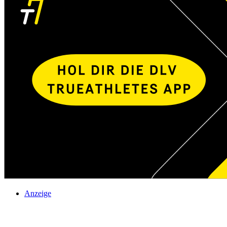
Anzeige