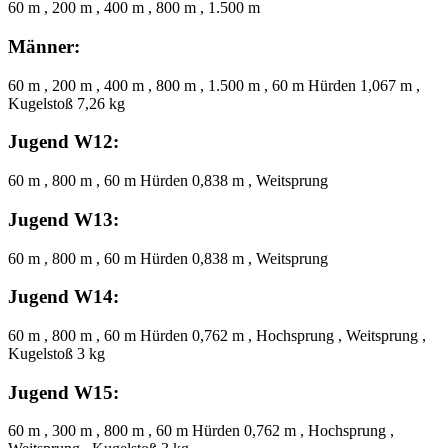
60 m , 200 m , 400 m , 800 m , 1.500 m
Männer:
60 m , 200 m , 400 m , 800 m , 1.500 m , 60 m Hürden 1,067 m ,
Kugelstoß 7,26 kg
Jugend W12:
60 m , 800 m , 60 m Hürden 0,838 m , Weitsprung
Jugend W13:
60 m , 800 m , 60 m Hürden 0,838 m , Weitsprung
Jugend W14:
60 m , 800 m , 60 m Hürden 0,762 m , Hochsprung , Weitsprung ,
Kugelstoß 3 kg
Jugend W15:
60 m , 300 m , 800 m , 60 m Hürden 0,762 m , Hochsprung ,