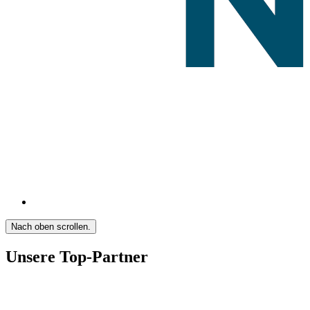
Nach oben scrollen.
Unsere Top-Partner