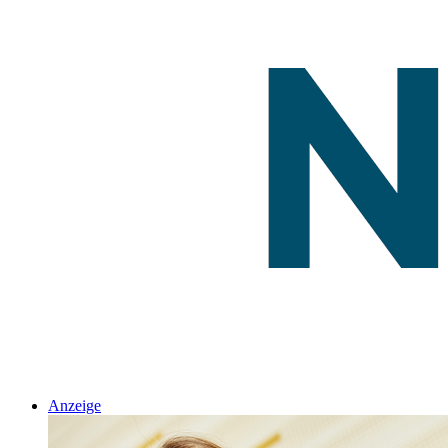
Anzeige