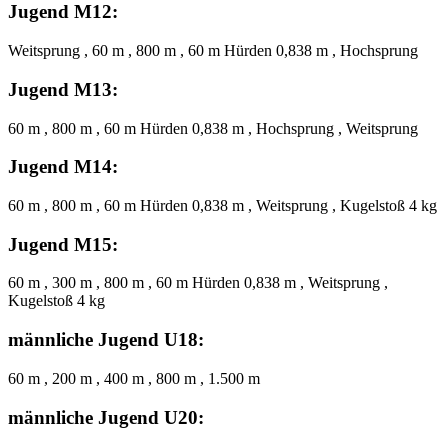
Jugend M12:
Weitsprung , 60 m , 800 m , 60 m Hürden 0,838 m , Hochsprung
Jugend M13:
60 m , 800 m , 60 m Hürden 0,838 m , Hochsprung , Weitsprung
Jugend M14:
60 m , 800 m , 60 m Hürden 0,838 m , Weitsprung , Kugelstoß 4 kg
Jugend M15:
60 m , 300 m , 800 m , 60 m Hürden 0,838 m , Weitsprung ,
Kugelstoß 4 kg
männliche Jugend U18:
60 m , 200 m , 400 m , 800 m , 1.500 m
männliche Jugend U20: