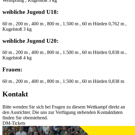
Weitsprung , Kugelstoß 3 kg
weibliche Jugend U18:
60 m , 200 m , 400 m , 800 m , 1.500 m , 60 m Hürden 0,762 m ,
Kugelstoß 3 kg
weibliche Jugend U20:
60 m , 200 m , 400 m , 800 m , 1.500 m , 60 m Hürden 0,838 m ,
Kugelstoß 4 kg
Frauen:
60 m , 200 m , 400 m , 800 m , 1.500 m , 60 m Hürden 0,838 m
Kontakt
Bitte wenden Sie sich bei Fragen zu diesem Wettkampf direkt an
den Ausrichter. Die uns zur Verfügung stehenden Kontaktdaten
finden Sie obenstehend.
DM-Tickets