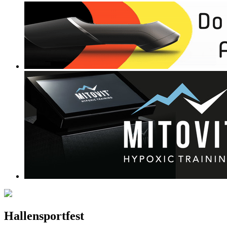
Hallensportfest