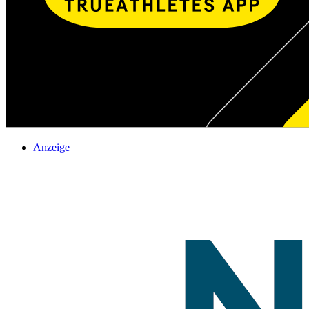
Anzeige