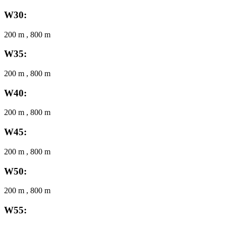
W30:
200 m , 800 m
W35:
200 m , 800 m
W40:
200 m , 800 m
W45:
200 m , 800 m
W50:
200 m , 800 m
W55: