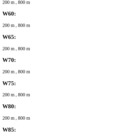
200 m , 800 m
W60:
200 m , 800 m
W65:
200 m , 800 m
W70:
200 m , 800 m
W75:
200 m , 800 m
W80:
200 m , 800 m
W85: