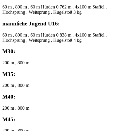
60 m , 800 m , 60 m Hürden 0,762 m , 4x100 m Staffel ,
Hochsprung , Weitsprung , Kugelstoß 3 kg
männliche Jugend U16:
60 m , 800 m , 60 m Hürden 0,838 m , 4x100 m Staffel ,
Hochsprung , Weitsprung , Kugelstoß 4 kg
M30:
200 m , 800 m
M35:
200 m , 800 m
M40:
200 m , 800 m
M45:
200 m , 800 m