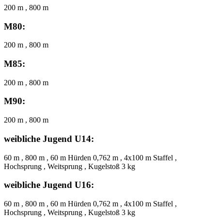
200 m , 800 m
M80:
200 m , 800 m
M85:
200 m , 800 m
M90:
200 m , 800 m
weibliche Jugend U14:
60 m , 800 m , 60 m Hürden 0,762 m , 4x100 m Staffel ,
Hochsprung , Weitsprung , Kugelstoß 3 kg
weibliche Jugend U16:
60 m , 800 m , 60 m Hürden 0,762 m , 4x100 m Staffel ,
Hochsprung , Weitsprung , Kugelstoß 3 kg