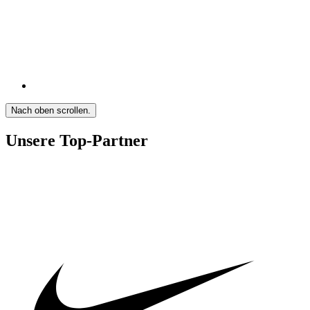
Nach oben scrollen.
Unsere Top-Partner