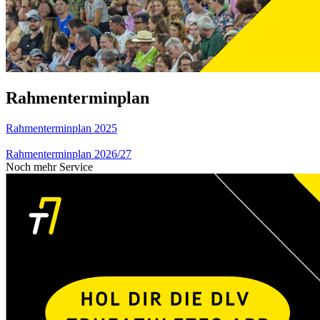
Rahmenterminplan
Rahmenterminplan 2025
Rahmenterminplan 2026/27
Noch mehr Service