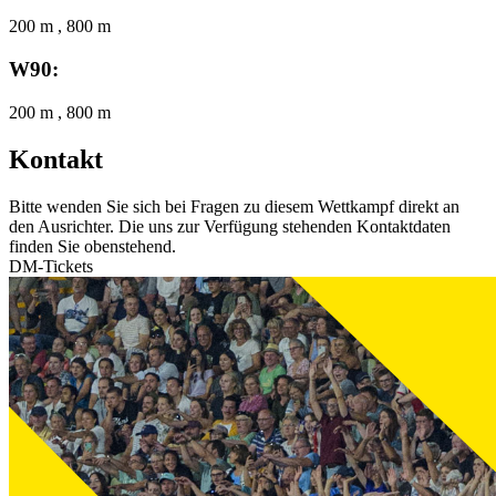
200 m , 800 m
W90:
200 m , 800 m
Kontakt
Bitte wenden Sie sich bei Fragen zu diesem Wettkampf direkt an
den Ausrichter. Die uns zur Verfügung stehenden Kontaktdaten
finden Sie obenstehend.
DM-Tickets