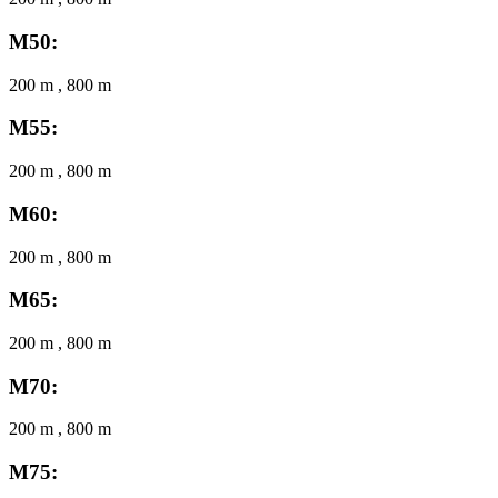
M50:
200 m , 800 m
M55:
200 m , 800 m
M60:
200 m , 800 m
M65:
200 m , 800 m
M70:
200 m , 800 m
M75: