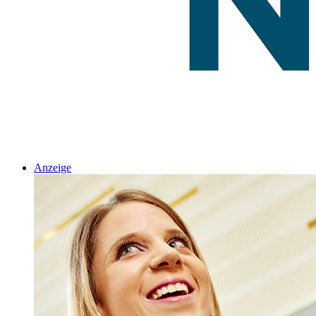
Anzeige