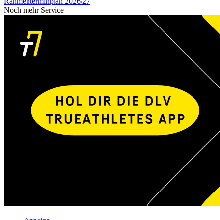
Rahmenterminplan 2026/27
Noch mehr Service