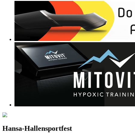
Hansa-Hallensportfest