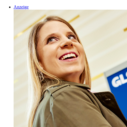
Anzeige