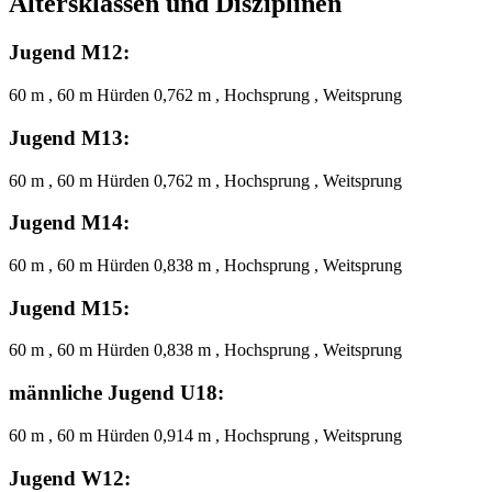
Altersklassen und Disziplinen
Jugend M12:
60 m , 60 m Hürden 0,762 m , Hochsprung , Weitsprung
Jugend M13:
60 m , 60 m Hürden 0,762 m , Hochsprung , Weitsprung
Jugend M14:
60 m , 60 m Hürden 0,838 m , Hochsprung , Weitsprung
Jugend M15:
60 m , 60 m Hürden 0,838 m , Hochsprung , Weitsprung
männliche Jugend U18:
60 m , 60 m Hürden 0,914 m , Hochsprung , Weitsprung
Jugend W12: