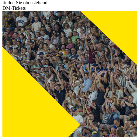
finden Sie obenstehend.
DM-Tickets