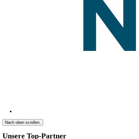
Nach oben scrollen.
Unsere Top-Partner