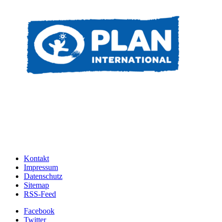
Kontakt
Impressum
Datenschutz
Sitemap
RSS-Feed
Facebook
Twitter