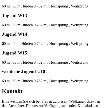
60 m , 60 m Hürden 0,762 m , Hochsprung , Weitsprung
Jugend W13:
60 m , 60 m Hürden 0,762 m , Hochsprung , Weitsprung
Jugend W14:
60 m , 60 m Hürden 0,762 m , Hochsprung , Weitsprung
Jugend W15:
60 m , 60 m Hürden 0,762 m , Hochsprung , Weitsprung
weibliche Jugend U18:
60 m , 60 m Hürden 0,762 m , Hochsprung , Weitsprung
Kontakt
Bitte wenden Sie sich bei Fragen zu diesem Wettkampf direkt an
den Ausrichter. Die uns zur Verfügung stehenden Kontaktdaten