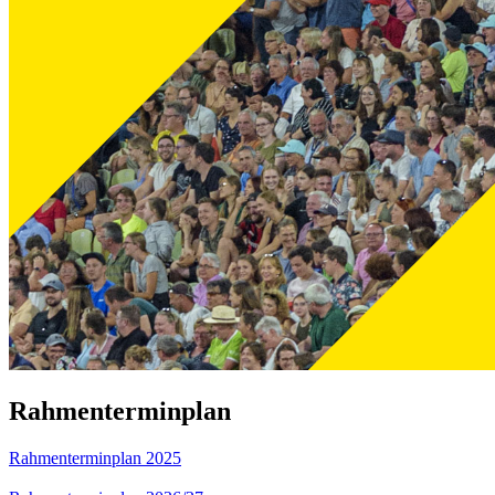
Rahmenterminplan
Rahmenterminplan 2025