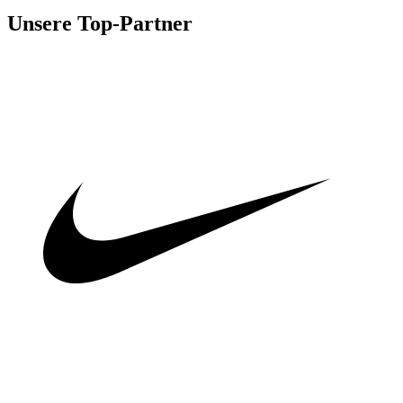
Unsere Top-Partner