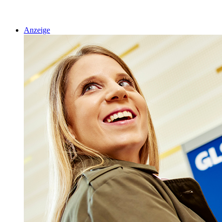
Anzeige