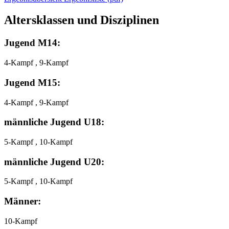
Altersklassen und Disziplinen
Jugend M14:
4-Kampf , 9-Kampf
Jugend M15:
4-Kampf , 9-Kampf
männliche Jugend U18:
5-Kampf , 10-Kampf
männliche Jugend U20:
5-Kampf , 10-Kampf
Männer:
10-Kampf