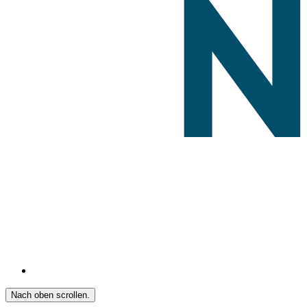
Nach oben scrollen.