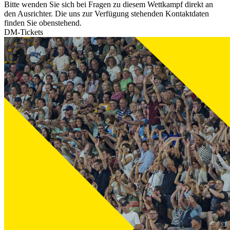
Bitte wenden Sie sich bei Fragen zu diesem Wettkampf direkt an
den Ausrichter. Die uns zur Verfügung stehenden Kontaktdaten
finden Sie obenstehend.
DM-Tickets