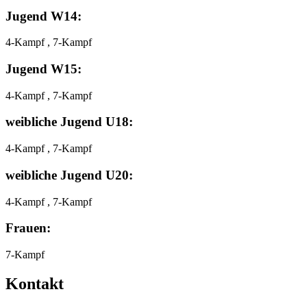
Jugend W14:
4-Kampf , 7-Kampf
Jugend W15:
4-Kampf , 7-Kampf
weibliche Jugend U18:
4-Kampf , 7-Kampf
weibliche Jugend U20:
4-Kampf , 7-Kampf
Frauen:
7-Kampf
Kontakt