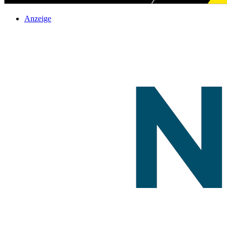
Anzeige