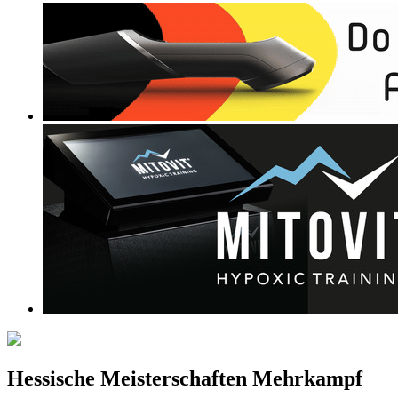
Hessische Meisterschaften Mehrkampf