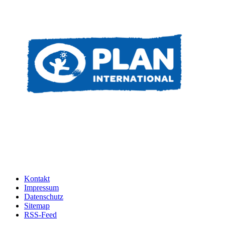
Kontakt
Impressum
Datenschutz
Sitemap
RSS-Feed