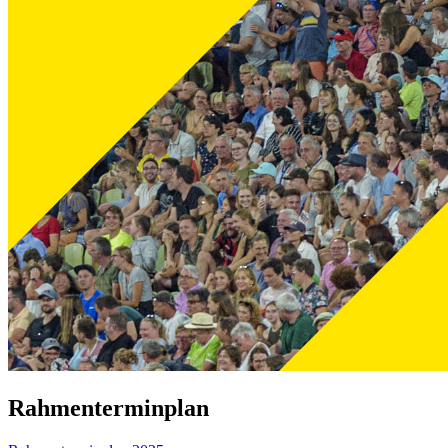
Rahmenterminplan