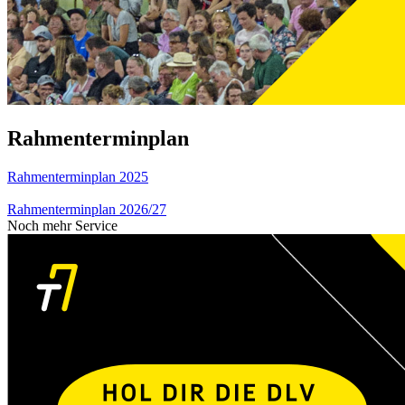
Rahmenterminplan
Rahmenterminplan 2025
Rahmenterminplan 2026/27
Noch mehr Service