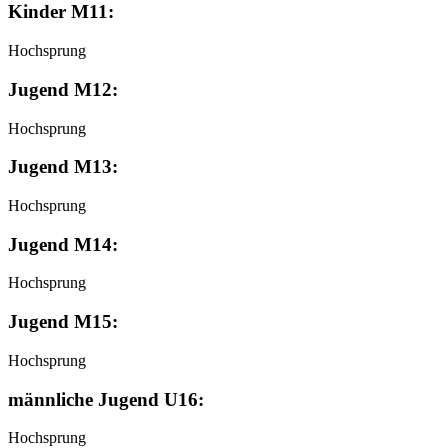
Kinder M11:
Hochsprung
Jugend M12:
Hochsprung
Jugend M13:
Hochsprung
Jugend M14:
Hochsprung
Jugend M15:
Hochsprung
männliche Jugend U16:
Hochsprung