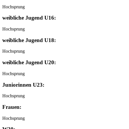
Hochsprung
weibliche Jugend U16:
Hochsprung
weibliche Jugend U18:
Hochsprung
weibliche Jugend U20:
Hochsprung
Juniorinnen U23:
Hochsprung
Frauen:
Hochsprung