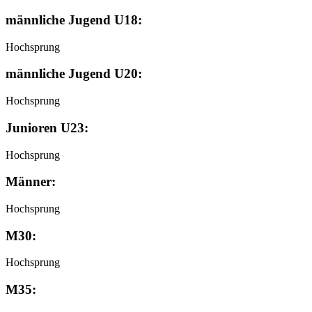
männliche Jugend U18:
Hochsprung
männliche Jugend U20:
Hochsprung
Junioren U23:
Hochsprung
Männer:
Hochsprung
M30:
Hochsprung
M35: