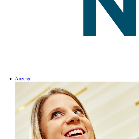
Anzeige