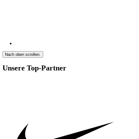
Nach oben scrollen.
Unsere Top-Partner