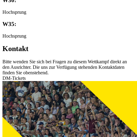
W30:
Hochsprung
W35:
Hochsprung
Kontakt
Bitte wenden Sie sich bei Fragen zu diesem Wettkampf direkt an
den Ausrichter. Die uns zur Verfügung stehenden Kontaktdaten
finden Sie obenstehend.
DM-Tickets