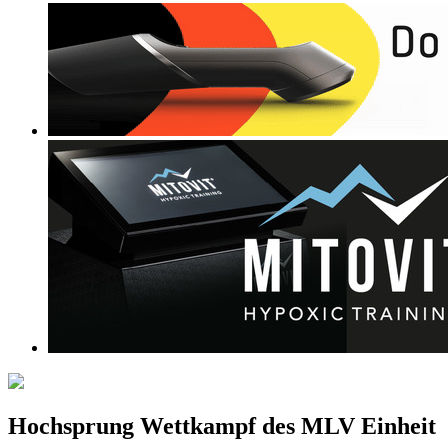
Hochsprung Wettkampf des MLV Einheit