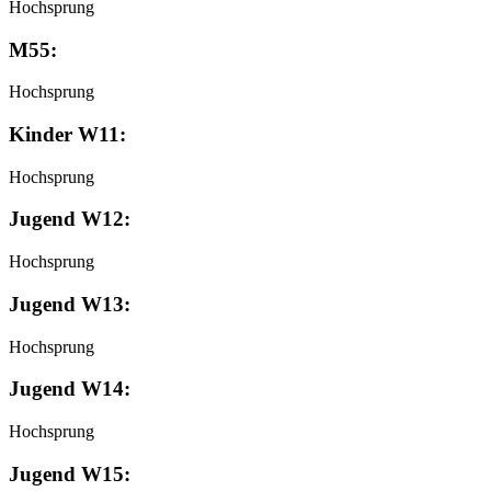
Hochsprung
M55:
Hochsprung
Kinder W11:
Hochsprung
Jugend W12:
Hochsprung
Jugend W13:
Hochsprung
Jugend W14:
Hochsprung
Jugend W15: