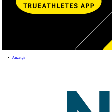
Anzeige