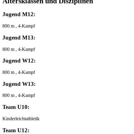
Altersklassen und Disziplinen
Jugend M12:
800 m , 4-Kampf
Jugend M13:
800 m , 4-Kampf
Jugend W12:
800 m , 4-Kampf
Jugend W13:
800 m , 4-Kampf
Team U10:
Kinderleichtathletik
Team U12: