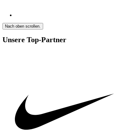
Nach oben scrollen.
Unsere Top-Partner