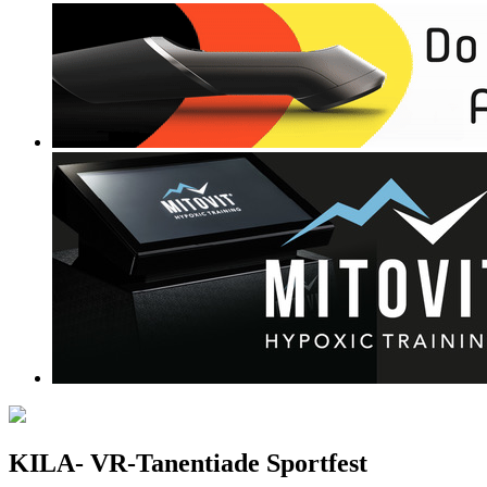
KILA- VR-Tanentiade Sportfest