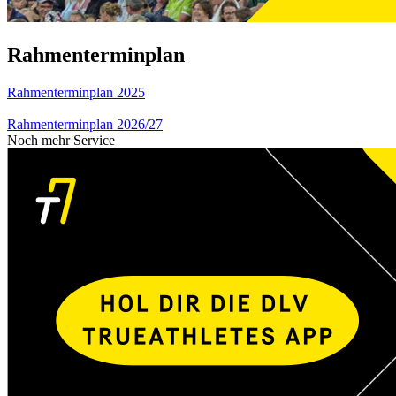
Rahmenterminplan
Rahmenterminplan 2025
Rahmenterminplan 2026/27
Noch mehr Service