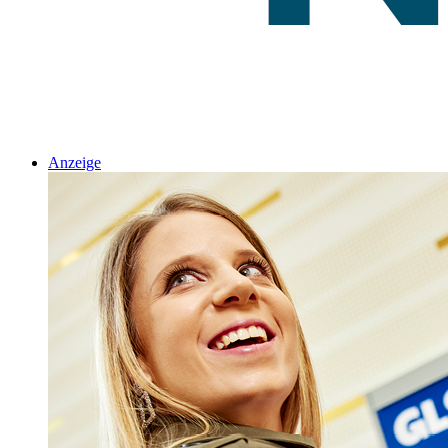
Anzeige