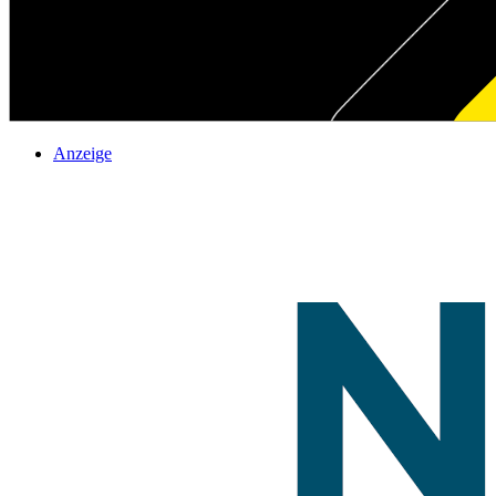
Anzeige