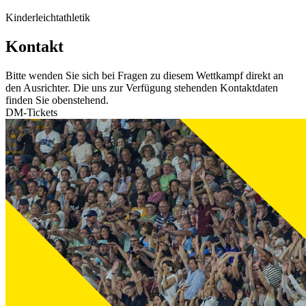
Kinderleichtathletik
Kontakt
Bitte wenden Sie sich bei Fragen zu diesem Wettkampf direkt an
den Ausrichter. Die uns zur Verfügung stehenden Kontaktdaten
finden Sie obenstehend.
DM-Tickets