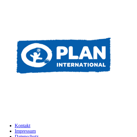
Kontakt
Impressum
Datenschutz