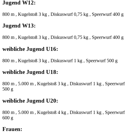
Jugend W12:
800 m , Kugelstoß 3 kg , Diskuswurf 0,75 kg , Speerwurf 400 g
Jugend W13:
800 m , Kugelstoß 3 kg , Diskuswurf 0,75 kg , Speerwurf 400 g
weibliche Jugend U16:
800 m , Kugelstoß 3 kg , Diskuswurf 1 kg , Speerwurf 500 g
weibliche Jugend U18:
800 m , 5.000 m , Kugelstoß 3 kg , Diskuswurf 1 kg , Speerwurf
500 g
weibliche Jugend U20:
800 m , 5.000 m , Kugelstoß 4 kg , Diskuswurf 1 kg , Speerwurf
600 g
Frauen: