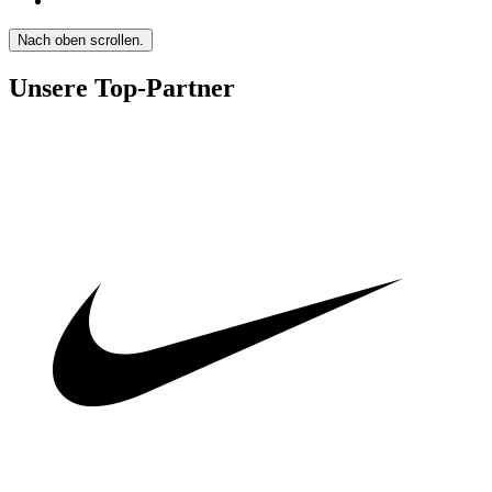
Nach oben scrollen.
Unsere Top-Partner