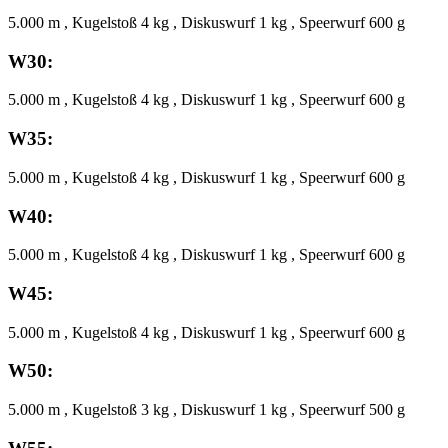
5.000 m , Kugelstoß 4 kg , Diskuswurf 1 kg , Speerwurf 600 g
W30:
5.000 m , Kugelstoß 4 kg , Diskuswurf 1 kg , Speerwurf 600 g
W35:
5.000 m , Kugelstoß 4 kg , Diskuswurf 1 kg , Speerwurf 600 g
W40:
5.000 m , Kugelstoß 4 kg , Diskuswurf 1 kg , Speerwurf 600 g
W45:
5.000 m , Kugelstoß 4 kg , Diskuswurf 1 kg , Speerwurf 600 g
W50:
5.000 m , Kugelstoß 3 kg , Diskuswurf 1 kg , Speerwurf 500 g