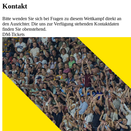
Kontakt
Bitte wenden Sie sich bei Fragen zu diesem Wettkampf direkt an
den Ausrichter. Die uns zur Verfügung stehenden Kontaktdaten
finden Sie obenstehend.
DM-Tickets