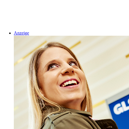
Anzeige