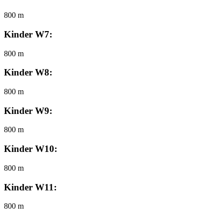
800 m
Kinder W7:
800 m
Kinder W8:
800 m
Kinder W9:
800 m
Kinder W10:
800 m
Kinder W11:
800 m