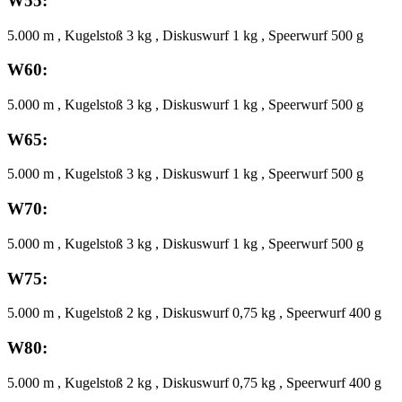
W55:
5.000 m , Kugelstoß 3 kg , Diskuswurf 1 kg , Speerwurf 500 g
W60:
5.000 m , Kugelstoß 3 kg , Diskuswurf 1 kg , Speerwurf 500 g
W65:
5.000 m , Kugelstoß 3 kg , Diskuswurf 1 kg , Speerwurf 500 g
W70:
5.000 m , Kugelstoß 3 kg , Diskuswurf 1 kg , Speerwurf 500 g
W75:
5.000 m , Kugelstoß 2 kg , Diskuswurf 0,75 kg , Speerwurf 400 g
W80:
5.000 m , Kugelstoß 2 kg , Diskuswurf 0,75 kg , Speerwurf 400 g