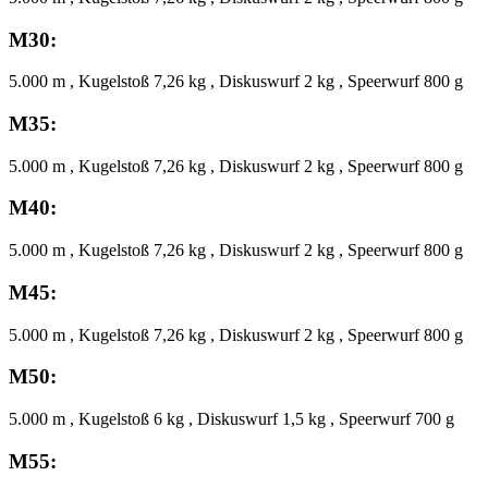
M30:
5.000 m , Kugelstoß 7,26 kg , Diskuswurf 2 kg , Speerwurf 800 g
M35:
5.000 m , Kugelstoß 7,26 kg , Diskuswurf 2 kg , Speerwurf 800 g
M40:
5.000 m , Kugelstoß 7,26 kg , Diskuswurf 2 kg , Speerwurf 800 g
M45:
5.000 m , Kugelstoß 7,26 kg , Diskuswurf 2 kg , Speerwurf 800 g
M50:
5.000 m , Kugelstoß 6 kg , Diskuswurf 1,5 kg , Speerwurf 700 g
M55: