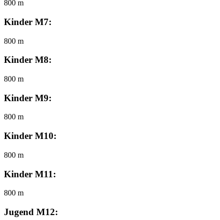
800 m
Kinder M7:
800 m
Kinder M8:
800 m
Kinder M9:
800 m
Kinder M10:
800 m
Kinder M11:
800 m
Jugend M12: