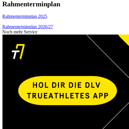
Rahmenterminplan
Rahmenterminplan 2025
Rahmenterminplan 2026/27
Noch mehr Service