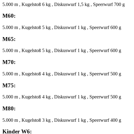
5.000 m , Kugelstoß 6 kg , Diskuswurf 1,5 kg , Speerwurf 700 g
M60:
5.000 m , Kugelstoß 5 kg , Diskuswurf 1 kg , Speerwurf 600 g
M65:
5.000 m , Kugelstoß 5 kg , Diskuswurf 1 kg , Speerwurf 600 g
M70:
5.000 m , Kugelstoß 4 kg , Diskuswurf 1 kg , Speerwurf 500 g
M75:
5.000 m , Kugelstoß 4 kg , Diskuswurf 1 kg , Speerwurf 500 g
M80:
5.000 m , Kugelstoß 3 kg , Diskuswurf 1 kg , Speerwurf 400 g
Kinder W6: