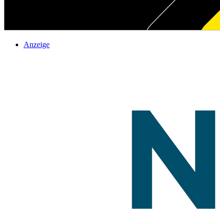
Anzeige