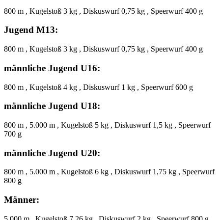
800 m , Kugelstoß 3 kg , Diskuswurf 0,75 kg , Speerwurf 400 g
Jugend M13:
800 m , Kugelstoß 3 kg , Diskuswurf 0,75 kg , Speerwurf 400 g
männliche Jugend U16:
800 m , Kugelstoß 4 kg , Diskuswurf 1 kg , Speerwurf 600 g
männliche Jugend U18:
800 m , 5.000 m , Kugelstoß 5 kg , Diskuswurf 1,5 kg , Speerwurf
700 g
männliche Jugend U20:
800 m , 5.000 m , Kugelstoß 6 kg , Diskuswurf 1,75 kg , Speerwurf
800 g
Männer:
5.000 m , Kugelstoß 7,26 kg , Diskuswurf 2 kg , Speerwurf 800 g