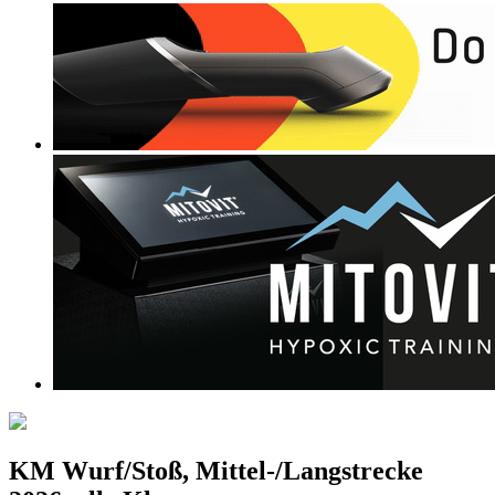
KM Wurf/Stoß, Mittel-/Langstrecke