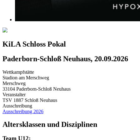
KiLA Schloss Pokal
Paderborn-Schloß Neuhaus, 20.09.2026
Wettkampfstätte
Stadion am Merschweg
Merschweg
33104 Paderborn-Schloß Neuhaus
Veranstalter
TSV 1887 Schloß Neuhaus
Ausschreibung
Ausschreibung 2026
Altersklassen und Disziplinen
Team U12: