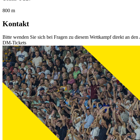
800 m
Kontakt
Bitte wenden Sie sich bei Fragen zu diesem Wettkampf direkt an den 
DM-Tickets