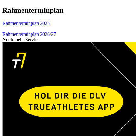
Rahmenterminplan
Rahmenterminplan 2025
Rahmenterminplan 2026/27
Noch mehr Service