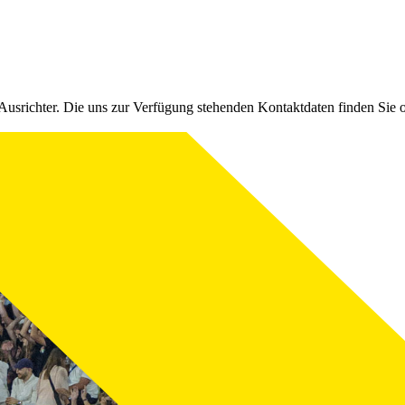
Ausrichter. Die uns zur Verfügung stehenden Kontaktdaten finden Sie 