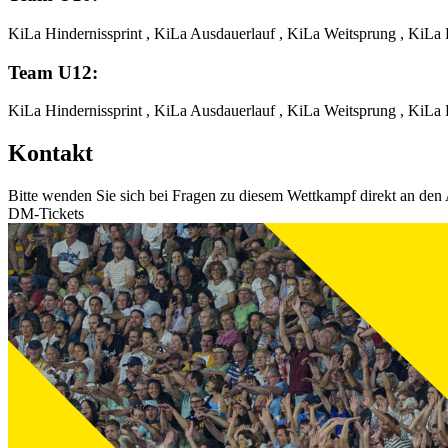
KiLa Hindernissprint , KiLa Ausdauerlauf , KiLa Weitsprung , KiLa
Team U12:
KiLa Hindernissprint , KiLa Ausdauerlauf , KiLa Weitsprung , KiLa
Kontakt
Bitte wenden Sie sich bei Fragen zu diesem Wettkampf direkt an den 
DM-Tickets