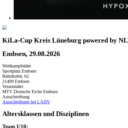
KiLa-Cup Kreis Lüneburg powered by N
Embsen, 29.08.2026
Wettkampfstätte
Sportplatz Embsen
Bahnhofstr. 62
21409 Embsen
Veranstalter
MTV Deutsche Eiche Embsen
Ausschreibung
Ausschreibung bei LADV
Altersklassen und Disziplinen
Team U10: