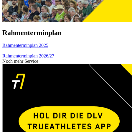
Rahmenterminplan
Rahmenterminplan 2025
Rahmenterminplan 2026/27
Noch mehr Service