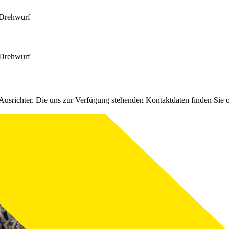
 Drehwurf
 Drehwurf
Ausrichter. Die uns zur Verfügung stehenden Kontaktdaten finden Sie 