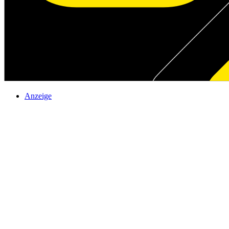
Anzeige