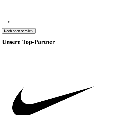
Nach oben scrollen.
Unsere Top-Partner