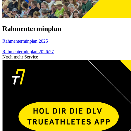
Rahmenterminplan
Rahmenterminplan 2025
Rahmenterminplan 2026/27
Noch mehr Service