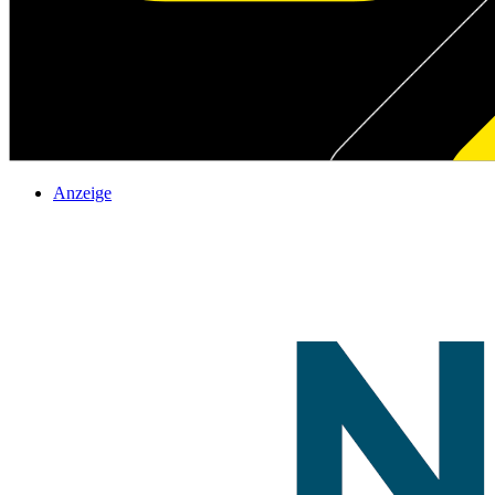
Anzeige