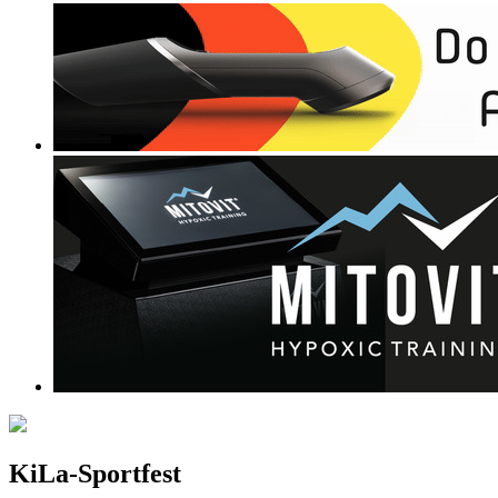
KiLa-Sportfest