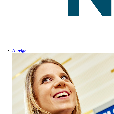
Anzeige