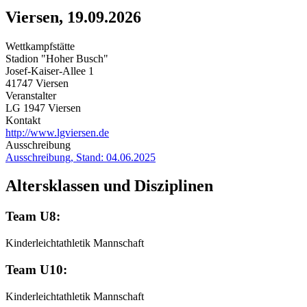
Viersen, 19.09.2026
Wettkampfstätte
Stadion "Hoher Busch"
Josef-Kaiser-Allee 1
41747 Viersen
Veranstalter
LG 1947 Viersen
Kontakt
http://www.lgviersen.de
Ausschreibung
Ausschreibung, Stand: 04.06.2025
Altersklassen und Disziplinen
Team U8:
Kinderleichtathletik Mannschaft
Team U10:
Kinderleichtathletik Mannschaft