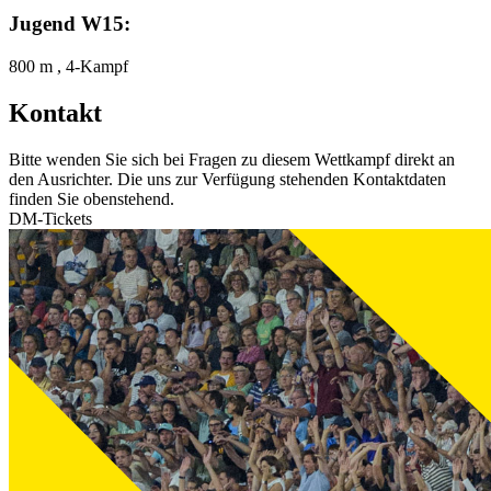
Jugend W15:
800 m , 4-Kampf
Kontakt
Bitte wenden Sie sich bei Fragen zu diesem Wettkampf direkt an
den Ausrichter. Die uns zur Verfügung stehenden Kontaktdaten
finden Sie obenstehend.
DM-Tickets