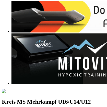
Kreis MS Mehrkampf U16/U14/U12