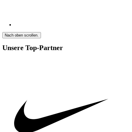
Nach oben scrollen.
Unsere Top-Partner