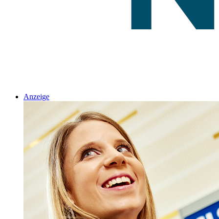
Anzeige