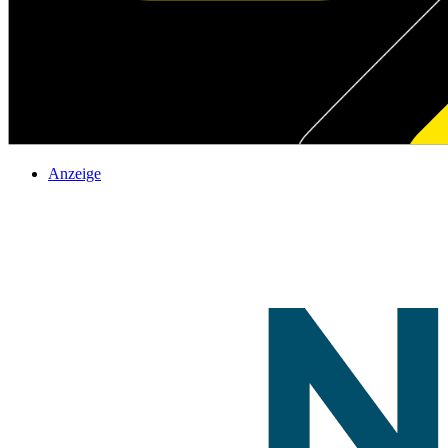
Anzeige