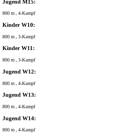
Jugend M15:
800 m , 4-Kampf
Kinder W10:
800 m , 3-Kampf
Kinder W11:
800 m , 3-Kampf
Jugend W12:
800 m , 4-Kampf
Jugend W13:
800 m , 4-Kampf
Jugend W14:
800 m , 4-Kampf