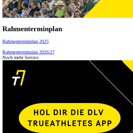
Rahmenterminplan
Rahmenterminplan 2025
Rahmenterminplan 2026/27
Noch mehr Service