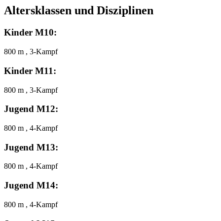
Altersklassen und Disziplinen
Kinder M10:
800 m , 3-Kampf
Kinder M11:
800 m , 3-Kampf
Jugend M12:
800 m , 4-Kampf
Jugend M13:
800 m , 4-Kampf
Jugend M14:
800 m , 4-Kampf