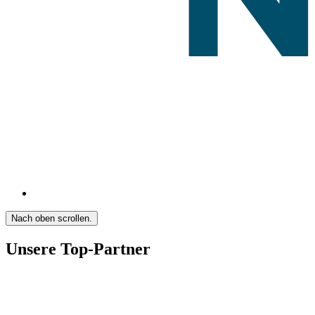
Nach oben scrollen.
Unsere Top-Partner