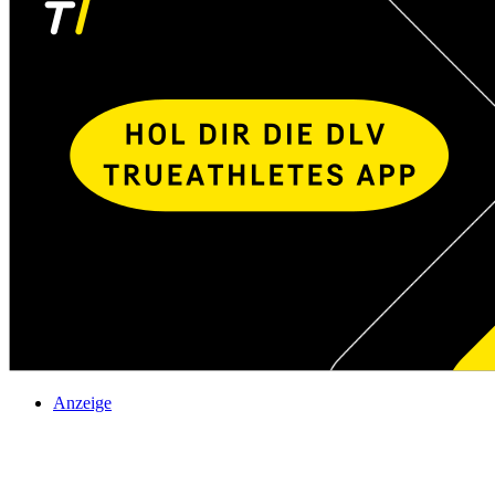
Anzeige