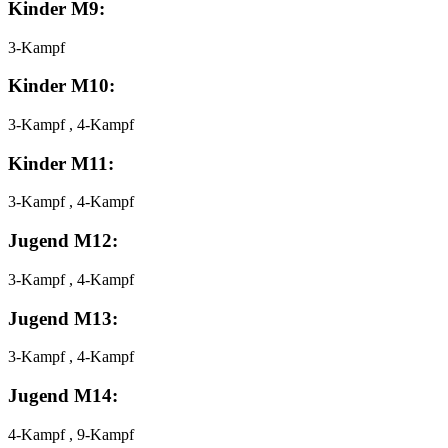
Kinder M9:
3-Kampf
Kinder M10:
3-Kampf , 4-Kampf
Kinder M11:
3-Kampf , 4-Kampf
Jugend M12:
3-Kampf , 4-Kampf
Jugend M13:
3-Kampf , 4-Kampf
Jugend M14:
4-Kampf , 9-Kampf