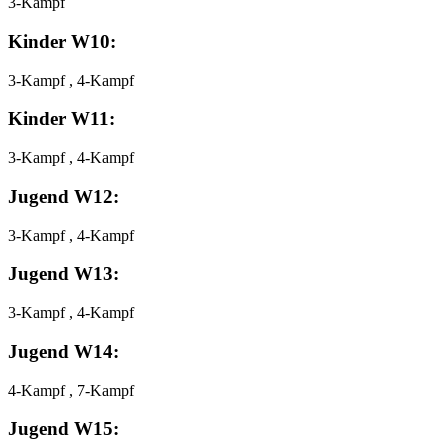
3-Kampf
Kinder W10:
3-Kampf , 4-Kampf
Kinder W11:
3-Kampf , 4-Kampf
Jugend W12:
3-Kampf , 4-Kampf
Jugend W13:
3-Kampf , 4-Kampf
Jugend W14:
4-Kampf , 7-Kampf
Jugend W15: