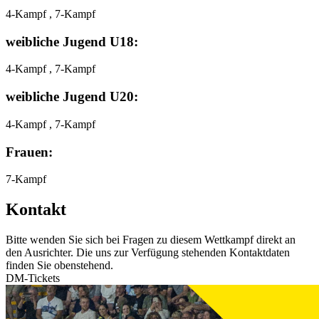
4-Kampf , 7-Kampf
weibliche Jugend U18:
4-Kampf , 7-Kampf
weibliche Jugend U20:
4-Kampf , 7-Kampf
Frauen:
7-Kampf
Kontakt
Bitte wenden Sie sich bei Fragen zu diesem Wettkampf direkt an
den Ausrichter. Die uns zur Verfügung stehenden Kontaktdaten
finden Sie obenstehend.
DM-Tickets