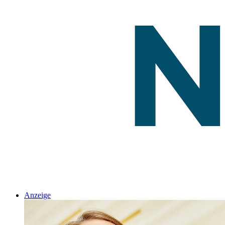
Anzeige