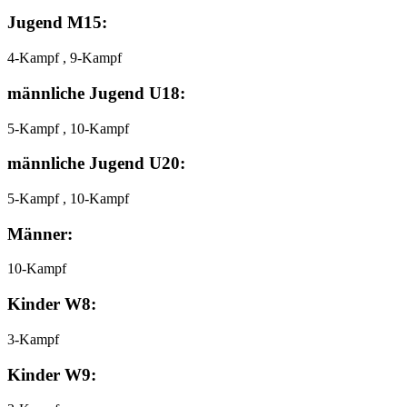
Jugend M15:
4-Kampf , 9-Kampf
männliche Jugend U18:
5-Kampf , 10-Kampf
männliche Jugend U20:
5-Kampf , 10-Kampf
Männer:
10-Kampf
Kinder W8:
3-Kampf
Kinder W9: