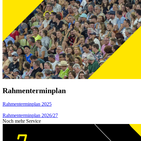
Rahmenterminplan
Rahmenterminplan 2025
Rahmenterminplan 2026/27
Noch mehr Service