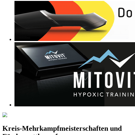
Kreis-Mehrkampfmeisterschaften und