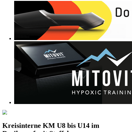
Kreisinterne KM U8 bis U14 im