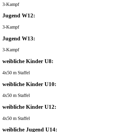
3-Kampf
Jugend W12:
3-Kampf
Jugend W13:
3-Kampf
weibliche Kinder U8:
4x50 m Staffel
weibliche Kinder U10:
4x50 m Staffel
weibliche Kinder U12:
4x50 m Staffel
weibliche Jugend U14: