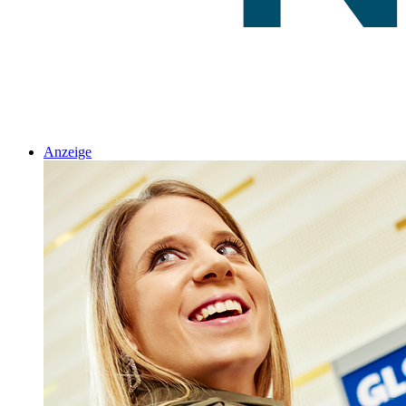
Anzeige