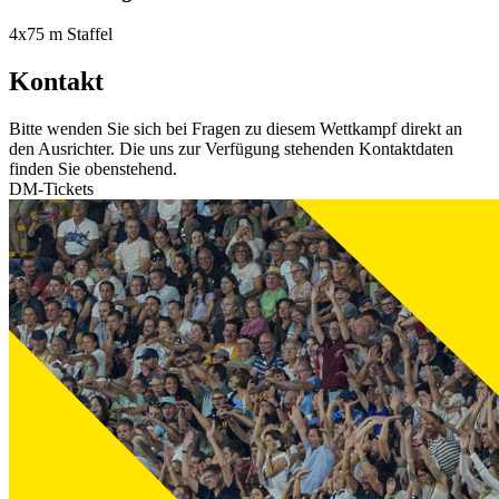
4x75 m Staffel
Kontakt
Bitte wenden Sie sich bei Fragen zu diesem Wettkampf direkt an
den Ausrichter. Die uns zur Verfügung stehenden Kontaktdaten
finden Sie obenstehend.
DM-Tickets