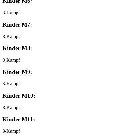
Kinder M6:
3-Kampf
Kinder M7:
3-Kampf
Kinder M8:
3-Kampf
Kinder M9:
3-Kampf
Kinder M10:
3-Kampf
Kinder M11:
3-Kampf