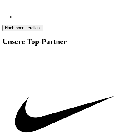
Nach oben scrollen.
Unsere Top-Partner