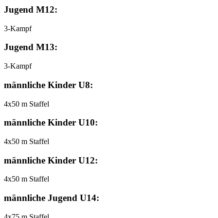
Jugend M12:
3-Kampf
Jugend M13:
3-Kampf
männliche Kinder U8:
4x50 m Staffel
männliche Kinder U10:
4x50 m Staffel
männliche Kinder U12:
4x50 m Staffel
männliche Jugend U14:
4x75 m Staffel