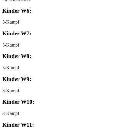
Kinder W6:
3-Kampf
Kinder W7:
3-Kampf
Kinder W8:
3-Kampf
Kinder W9:
3-Kampf
Kinder W10:
3-Kampf
Kinder W11: