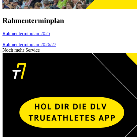
Rahmenterminplan
Rahmenterminplan 2025
Rahmenterminplan 2026/27
Noch mehr Service