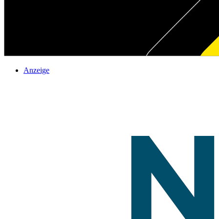
Anzeige