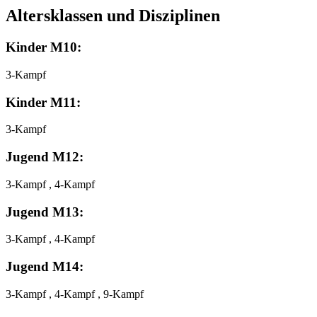
Altersklassen und Disziplinen
Kinder M10:
3-Kampf
Kinder M11:
3-Kampf
Jugend M12:
3-Kampf , 4-Kampf
Jugend M13:
3-Kampf , 4-Kampf
Jugend M14:
3-Kampf , 4-Kampf , 9-Kampf