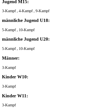
Jugend M15:
3-Kampf , 4-Kampf , 9-Kampf
männliche Jugend U18:
5-Kampf , 10-Kampf
männliche Jugend U20:
5-Kampf , 10-Kampf
Männer:
3-Kampf
Kinder W10:
3-Kampf
Kinder W11:
3-Kampf