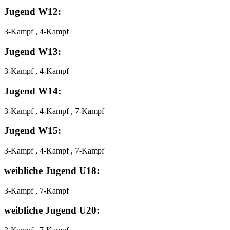
Jugend W12:
3-Kampf , 4-Kampf
Jugend W13:
3-Kampf , 4-Kampf
Jugend W14:
3-Kampf , 4-Kampf , 7-Kampf
Jugend W15:
3-Kampf , 4-Kampf , 7-Kampf
weibliche Jugend U18:
3-Kampf , 7-Kampf
weibliche Jugend U20: