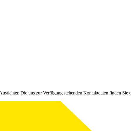
Ausrichter. Die uns zur Verfügung stehenden Kontaktdaten finden Sie 