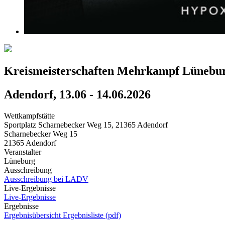
Kreismeisterschaften Mehrkampf Lünebu
Adendorf, 13.06 - 14.06.2026
Wettkampfstätte
Sportplatz Scharnebecker Weg 15, 21365 Adendorf
Scharnebecker Weg 15
21365 Adendorf
Veranstalter
Lüneburg
Ausschreibung
Ausschreibung bei LADV
Live-Ergebnisse
Live-Ergebnisse
Ergebnisse
Ergebnisübersicht
Ergebnisliste (pdf)