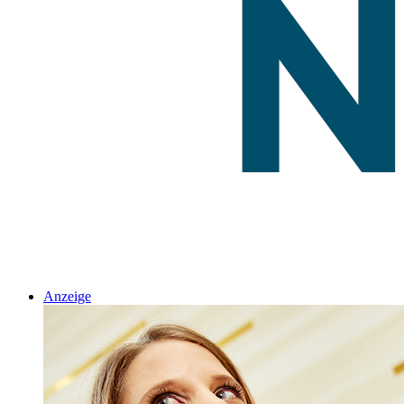
Anzeige