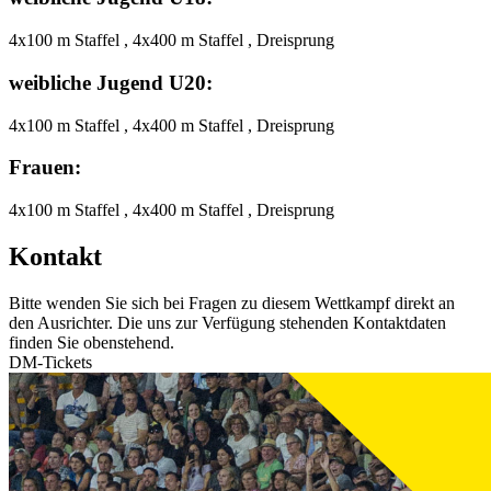
4x100 m Staffel , 4x400 m Staffel , Dreisprung
weibliche Jugend U20:
4x100 m Staffel , 4x400 m Staffel , Dreisprung
Frauen:
4x100 m Staffel , 4x400 m Staffel , Dreisprung
Kontakt
Bitte wenden Sie sich bei Fragen zu diesem Wettkampf direkt an
den Ausrichter. Die uns zur Verfügung stehenden Kontaktdaten
finden Sie obenstehend.
DM-Tickets