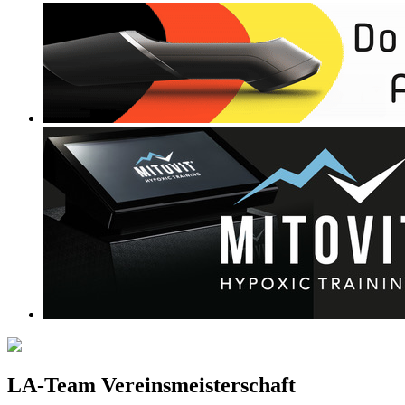
LA-Team Vereinsmeisterschaft