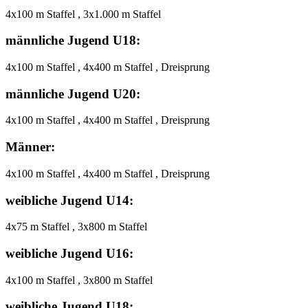
4x100 m Staffel , 3x1.000 m Staffel
männliche Jugend U18:
4x100 m Staffel , 4x400 m Staffel , Dreisprung
männliche Jugend U20:
4x100 m Staffel , 4x400 m Staffel , Dreisprung
Männer:
4x100 m Staffel , 4x400 m Staffel , Dreisprung
weibliche Jugend U14:
4x75 m Staffel , 3x800 m Staffel
weibliche Jugend U16:
4x100 m Staffel , 3x800 m Staffel
weibliche Jugend U18: