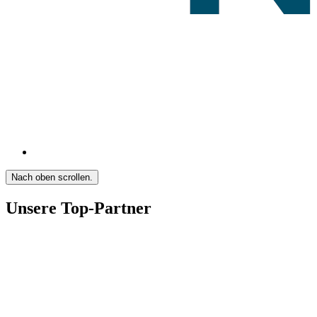
Nach oben scrollen.
Unsere Top-Partner