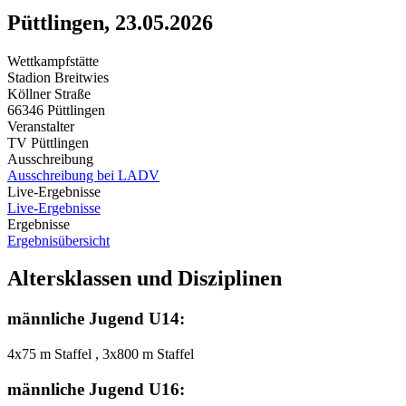
Püttlingen, 23.05.2026
Wettkampfstätte
Stadion Breitwies
Köllner Straße
66346 Püttlingen
Veranstalter
TV Püttlingen
Ausschreibung
Ausschreibung bei LADV
Live-Ergebnisse
Live-Ergebnisse
Ergebnisse
Ergebnisübersicht
Altersklassen und Disziplinen
männliche Jugend U14:
4x75 m Staffel , 3x800 m Staffel
männliche Jugend U16: