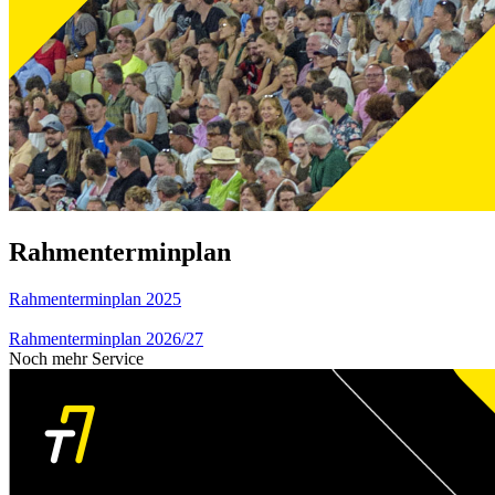
Rahmenterminplan
Rahmenterminplan 2025
Rahmenterminplan 2026/27
Noch mehr Service