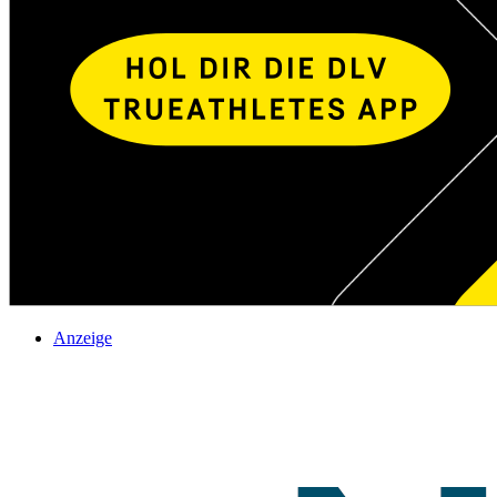
Anzeige