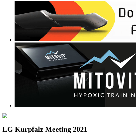
LG Kurpfalz Meeting 2021