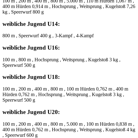
100 m , 200 m , 400 m , 800 m , 5.000 m , 110 m Hürden 1,067 m ,
400 m Hürden 0,914 m , Hochsprung , Weitsprung , Kugelstoß 7,26
kg , Speerwurf 800 g
weibliche Jugend U14:
800 m , Speerwurf 400 g , 3-Kampf , 4-Kampf
weibliche Jugend U16:
100 m , 800 m , Hochsprung , Weitsprung , Kugelstoß 3 kg ,
Speerwurf 500 g
weibliche Jugend U18:
100 m , 200 m , 400 m , 800 m , 100 m Hürden 0,762 m , 400 m
Hürden 0,762 m , Hochsprung , Weitsprung , Kugelstoß 3 kg ,
Speerwurf 500 g
weibliche Jugend U20:
100 m , 200 m , 400 m , 800 m , 5.000 m , 100 m Hürden 0,838 m ,
400 m Hürden 0,762 m , Hochsprung , Weitsprung , Kugelstoß 4 kg
, Speerwurf 600 g