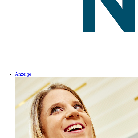
Anzeige