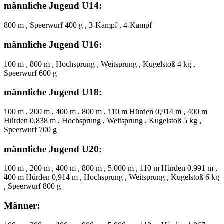
männliche Jugend U14:
800 m , Speerwurf 400 g , 3-Kampf , 4-Kampf
männliche Jugend U16:
100 m , 800 m , Hochsprung , Weitsprung , Kugelstoß 4 kg ,
Speerwurf 600 g
männliche Jugend U18:
100 m , 200 m , 400 m , 800 m , 110 m Hürden 0,914 m , 400 m
Hürden 0,838 m , Hochsprung , Weitsprung , Kugelstoß 5 kg ,
Speerwurf 700 g
männliche Jugend U20:
100 m , 200 m , 400 m , 800 m , 5.000 m , 110 m Hürden 0,991 m ,
400 m Hürden 0,914 m , Hochsprung , Weitsprung , Kugelstoß 6 kg
, Speerwurf 800 g
Männer: