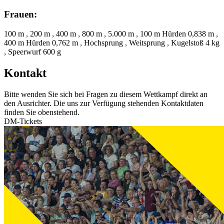
Frauen:
100 m , 200 m , 400 m , 800 m , 5.000 m , 100 m Hürden 0,838 m ,
400 m Hürden 0,762 m , Hochsprung , Weitsprung , Kugelstoß 4 kg
, Speerwurf 600 g
Kontakt
Bitte wenden Sie sich bei Fragen zu diesem Wettkampf direkt an
den Ausrichter. Die uns zur Verfügung stehenden Kontaktdaten
finden Sie obenstehend.
DM-Tickets