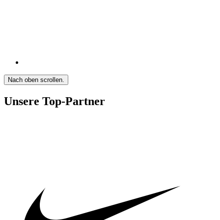
Nach oben scrollen.
Unsere Top-Partner