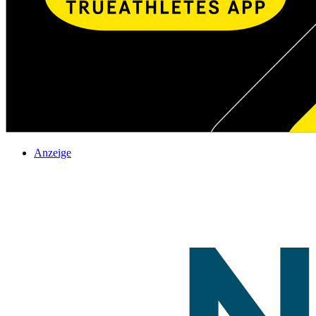
Anzeige