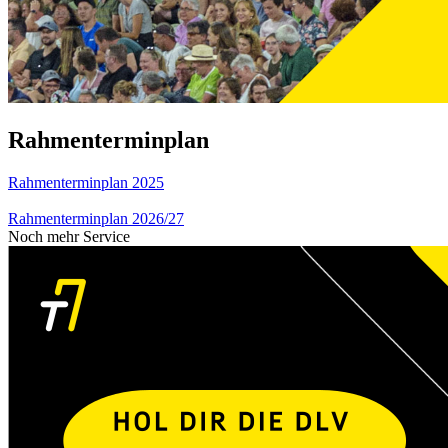
Rahmenterminplan
Rahmenterminplan 2025
Rahmenterminplan 2026/27
Noch mehr Service