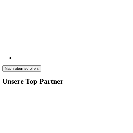
Nach oben scrollen.
Unsere Top-Partner