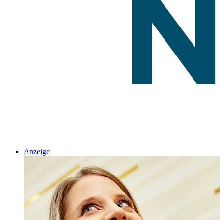
Anzeige