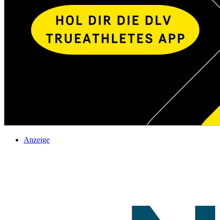
Anzeige