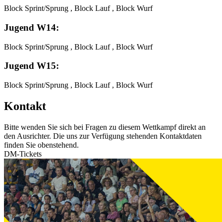
Block Sprint/Sprung , Block Lauf , Block Wurf
Jugend W14:
Block Sprint/Sprung , Block Lauf , Block Wurf
Jugend W15:
Block Sprint/Sprung , Block Lauf , Block Wurf
Kontakt
Bitte wenden Sie sich bei Fragen zu diesem Wettkampf direkt an
den Ausrichter. Die uns zur Verfügung stehenden Kontaktdaten
finden Sie obenstehend.
DM-Tickets