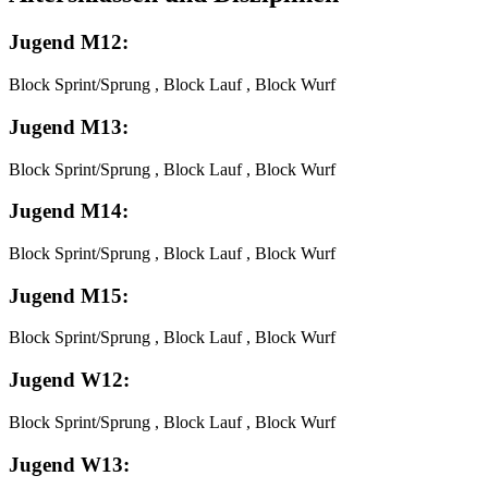
Jugend M12:
Block Sprint/Sprung , Block Lauf , Block Wurf
Jugend M13:
Block Sprint/Sprung , Block Lauf , Block Wurf
Jugend M14:
Block Sprint/Sprung , Block Lauf , Block Wurf
Jugend M15:
Block Sprint/Sprung , Block Lauf , Block Wurf
Jugend W12:
Block Sprint/Sprung , Block Lauf , Block Wurf
Jugend W13: