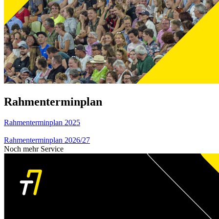
Rahmenterminplan
Rahmenterminplan 2025
Rahmenterminplan 2026/27
Noch mehr Service