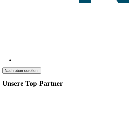
Nach oben scrollen.
Unsere Top-Partner