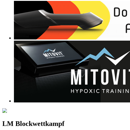
LM Blockwettkampf