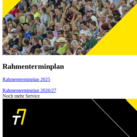
Rahmenterminplan
Rahmenterminplan 2025
Rahmenterminplan 2026/27
Noch mehr Service