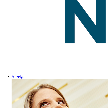
Anzeige