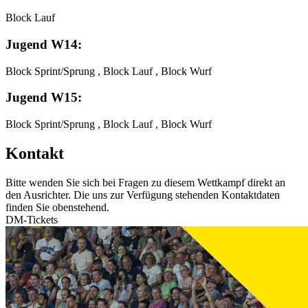
Block Lauf
Jugend W14:
Block Sprint/Sprung , Block Lauf , Block Wurf
Jugend W15:
Block Sprint/Sprung , Block Lauf , Block Wurf
Kontakt
Bitte wenden Sie sich bei Fragen zu diesem Wettkampf direkt an
den Ausrichter. Die uns zur Verfügung stehenden Kontaktdaten
finden Sie obenstehend.
DM-Tickets