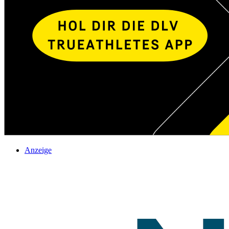
Anzeige