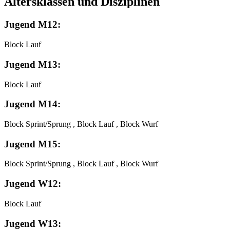
Altersklassen und Disziplinen
Jugend M12:
Block Lauf
Jugend M13:
Block Lauf
Jugend M14:
Block Sprint/Sprung , Block Lauf , Block Wurf
Jugend M15:
Block Sprint/Sprung , Block Lauf , Block Wurf
Jugend W12:
Block Lauf
Jugend W13: