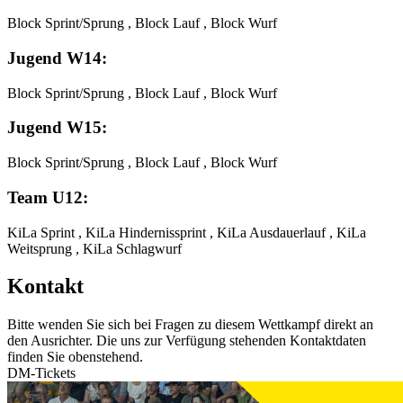
Block Sprint/Sprung , Block Lauf , Block Wurf
Jugend W14:
Block Sprint/Sprung , Block Lauf , Block Wurf
Jugend W15:
Block Sprint/Sprung , Block Lauf , Block Wurf
Team U12:
KiLa Sprint , KiLa Hindernissprint , KiLa Ausdauerlauf , KiLa
Weitsprung , KiLa Schlagwurf
Kontakt
Bitte wenden Sie sich bei Fragen zu diesem Wettkampf direkt an
den Ausrichter. Die uns zur Verfügung stehenden Kontaktdaten
finden Sie obenstehend.
DM-Tickets