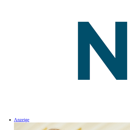
Anzeige