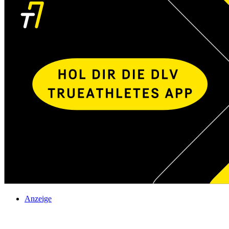
Anzeige