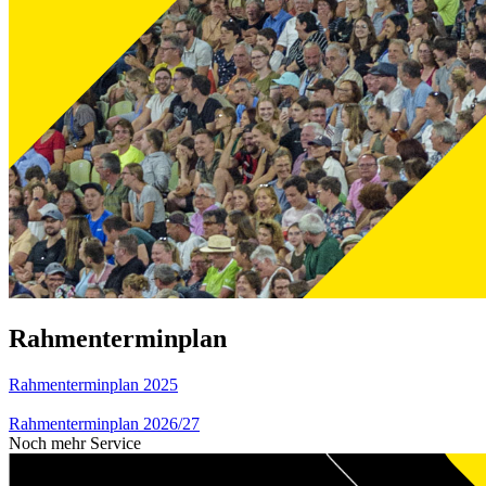
Rahmenterminplan
Rahmenterminplan 2025
Rahmenterminplan 2026/27
Noch mehr Service