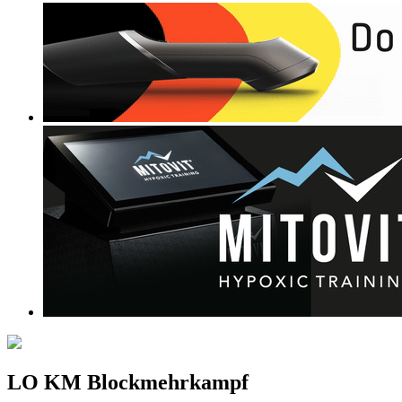
LO KM Blockmehrkampf