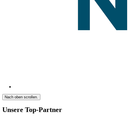
Nach oben scrollen.
Unsere Top-Partner