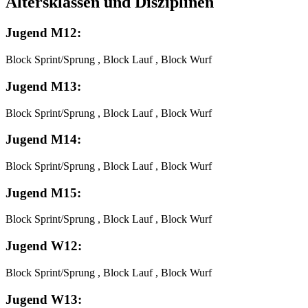
Altersklassen und Disziplinen
Jugend M12:
Block Sprint/Sprung , Block Lauf , Block Wurf
Jugend M13:
Block Sprint/Sprung , Block Lauf , Block Wurf
Jugend M14:
Block Sprint/Sprung , Block Lauf , Block Wurf
Jugend M15:
Block Sprint/Sprung , Block Lauf , Block Wurf
Jugend W12:
Block Sprint/Sprung , Block Lauf , Block Wurf
Jugend W13: