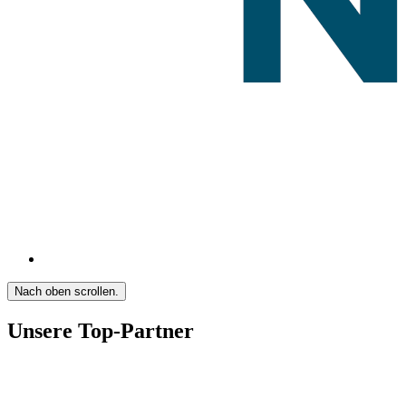
Nach oben scrollen.
Unsere Top-Partner