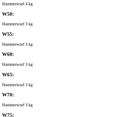
Hammerwurf 4 kg
W50:
Hammerwurf 3 kg
W55:
Hammerwurf 3 kg
W60:
Hammerwurf 3 kg
W65:
Hammerwurf 3 kg
W70:
Hammerwurf 3 kg
W75: