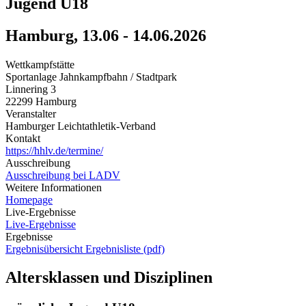
Jugend U18
Hamburg, 13.06 - 14.06.2026
Wettkampfstätte
Sportanlage Jahnkampfbahn / Stadtpark
Linnering 3
22299 Hamburg
Veranstalter
Hamburger Leichtathletik-Verband
Kontakt
https://hhlv.de/termine/
Ausschreibung
Ausschreibung bei LADV
Weitere Informationen
Homepage
Live-Ergebnisse
Live-Ergebnisse
Ergebnisse
Ergebnisübersicht
Ergebnisliste (pdf)
Altersklassen und Disziplinen