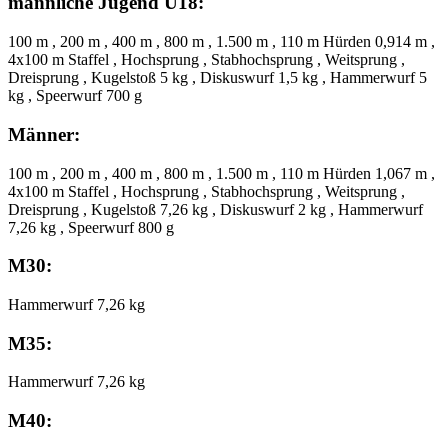
männliche Jugend U18:
100 m , 200 m , 400 m , 800 m , 1.500 m , 110 m Hürden 0,914 m ,
4x100 m Staffel , Hochsprung , Stabhochsprung , Weitsprung ,
Dreisprung , Kugelstoß 5 kg , Diskuswurf 1,5 kg , Hammerwurf 5
kg , Speerwurf 700 g
Männer:
100 m , 200 m , 400 m , 800 m , 1.500 m , 110 m Hürden 1,067 m ,
4x100 m Staffel , Hochsprung , Stabhochsprung , Weitsprung ,
Dreisprung , Kugelstoß 7,26 kg , Diskuswurf 2 kg , Hammerwurf
7,26 kg , Speerwurf 800 g
M30:
Hammerwurf 7,26 kg
M35:
Hammerwurf 7,26 kg
M40: