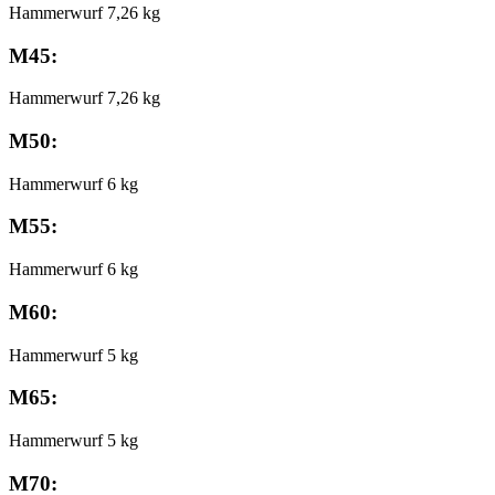
Hammerwurf 7,26 kg
M45:
Hammerwurf 7,26 kg
M50:
Hammerwurf 6 kg
M55:
Hammerwurf 6 kg
M60:
Hammerwurf 5 kg
M65:
Hammerwurf 5 kg
M70: