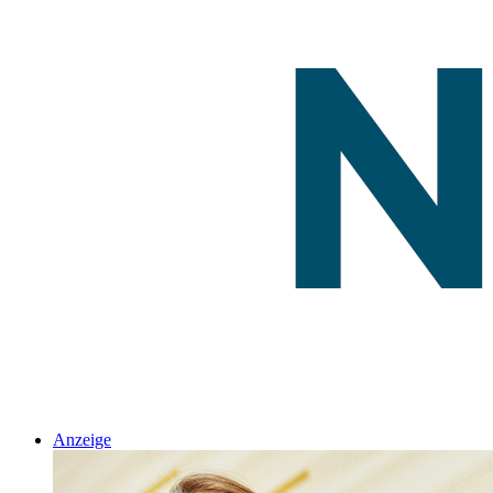
Anzeige