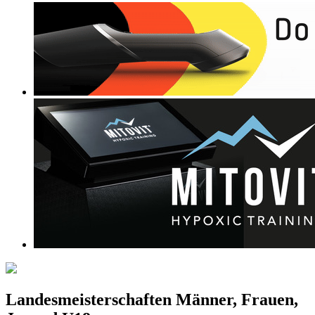
Landesmeisterschaften Männer, Frauen,