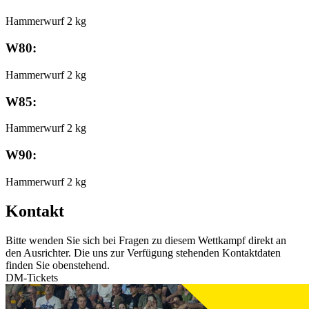
Hammerwurf 2 kg
W80:
Hammerwurf 2 kg
W85:
Hammerwurf 2 kg
W90:
Hammerwurf 2 kg
Kontakt
Bitte wenden Sie sich bei Fragen zu diesem Wettkampf direkt an
den Ausrichter. Die uns zur Verfügung stehenden Kontaktdaten
finden Sie obenstehend.
DM-Tickets