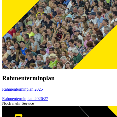
Rahmenterminplan
Rahmenterminplan 2025
Rahmenterminplan 2026/27
Noch mehr Service