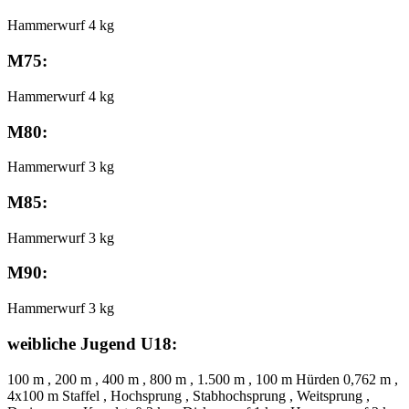
Hammerwurf 4 kg
M75:
Hammerwurf 4 kg
M80:
Hammerwurf 3 kg
M85:
Hammerwurf 3 kg
M90:
Hammerwurf 3 kg
weibliche Jugend U18:
100 m , 200 m , 400 m , 800 m , 1.500 m , 100 m Hürden 0,762 m ,
4x100 m Staffel , Hochsprung , Stabhochsprung , Weitsprung ,