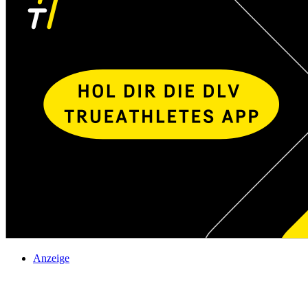
Anzeige