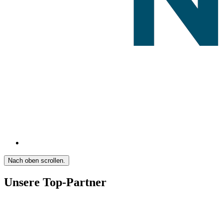
Nach oben scrollen.
Unsere Top-Partner