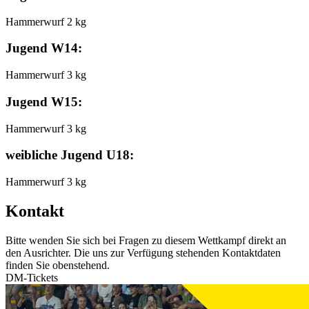
Hammerwurf 2 kg
Jugend W14:
Hammerwurf 3 kg
Jugend W15:
Hammerwurf 3 kg
weibliche Jugend U18:
Hammerwurf 3 kg
Kontakt
Bitte wenden Sie sich bei Fragen zu diesem Wettkampf direkt an
den Ausrichter. Die uns zur Verfügung stehenden Kontaktdaten
finden Sie obenstehend.
DM-Tickets