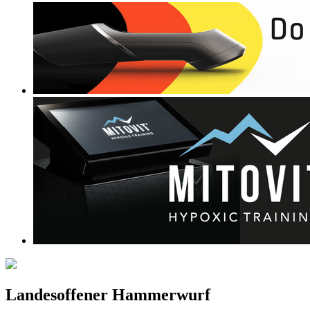
Landesoffener Hammerwurf