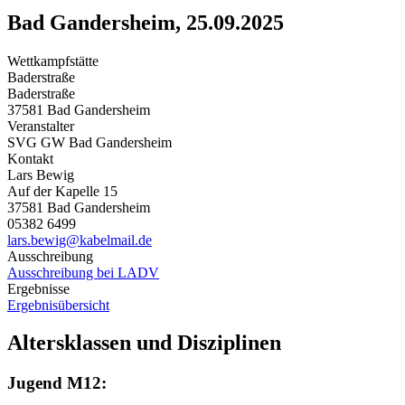
Bad Gandersheim, 25.09.2025
Wettkampfstätte
Baderstraße
Baderstraße
37581 Bad Gandersheim
Veranstalter
SVG GW Bad Gandersheim
Kontakt
Lars Bewig
Auf der Kapelle 15
37581 Bad Gandersheim
05382 6499
lars.bewig@kabelmail.de
Ausschreibung
Ausschreibung bei LADV
Ergebnisse
Ergebnisübersicht
Altersklassen und Disziplinen
Jugend M12: