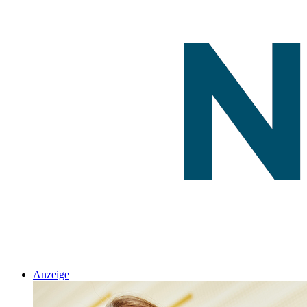
Anzeige