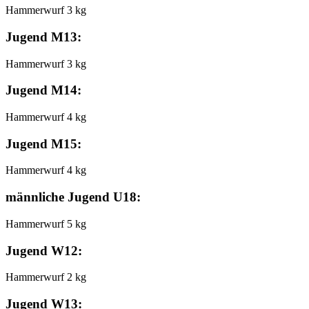
Hammerwurf 3 kg
Jugend M13:
Hammerwurf 3 kg
Jugend M14:
Hammerwurf 4 kg
Jugend M15:
Hammerwurf 4 kg
männliche Jugend U18:
Hammerwurf 5 kg
Jugend W12:
Hammerwurf 2 kg
Jugend W13: