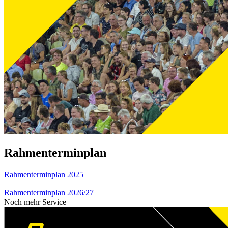
Rahmenterminplan
Rahmenterminplan 2025
Rahmenterminplan 2026/27
Noch mehr Service