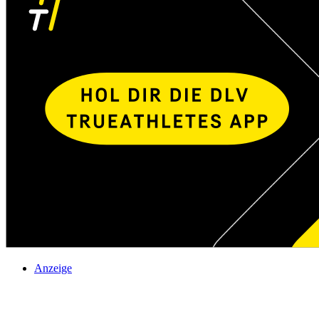
Anzeige