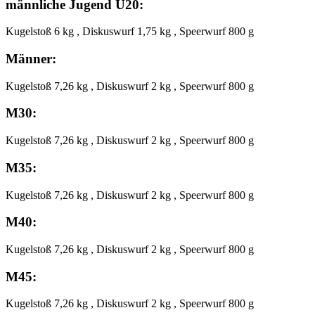
männliche Jugend U20:
Kugelstoß 6 kg , Diskuswurf 1,75 kg , Speerwurf 800 g
Männer:
Kugelstoß 7,26 kg , Diskuswurf 2 kg , Speerwurf 800 g
M30:
Kugelstoß 7,26 kg , Diskuswurf 2 kg , Speerwurf 800 g
M35:
Kugelstoß 7,26 kg , Diskuswurf 2 kg , Speerwurf 800 g
M40:
Kugelstoß 7,26 kg , Diskuswurf 2 kg , Speerwurf 800 g
M45:
Kugelstoß 7,26 kg , Diskuswurf 2 kg , Speerwurf 800 g