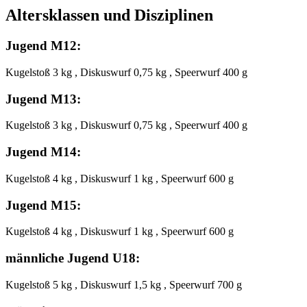
Altersklassen und Disziplinen
Jugend M12:
Kugelstoß 3 kg , Diskuswurf 0,75 kg , Speerwurf 400 g
Jugend M13:
Kugelstoß 3 kg , Diskuswurf 0,75 kg , Speerwurf 400 g
Jugend M14:
Kugelstoß 4 kg , Diskuswurf 1 kg , Speerwurf 600 g
Jugend M15:
Kugelstoß 4 kg , Diskuswurf 1 kg , Speerwurf 600 g
männliche Jugend U18:
Kugelstoß 5 kg , Diskuswurf 1,5 kg , Speerwurf 700 g