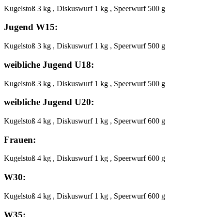
Kugelstoß 3 kg , Diskuswurf 1 kg , Speerwurf 500 g
Jugend W15:
Kugelstoß 3 kg , Diskuswurf 1 kg , Speerwurf 500 g
weibliche Jugend U18:
Kugelstoß 3 kg , Diskuswurf 1 kg , Speerwurf 500 g
weibliche Jugend U20:
Kugelstoß 4 kg , Diskuswurf 1 kg , Speerwurf 600 g
Frauen:
Kugelstoß 4 kg , Diskuswurf 1 kg , Speerwurf 600 g
W30:
Kugelstoß 4 kg , Diskuswurf 1 kg , Speerwurf 600 g
W35: