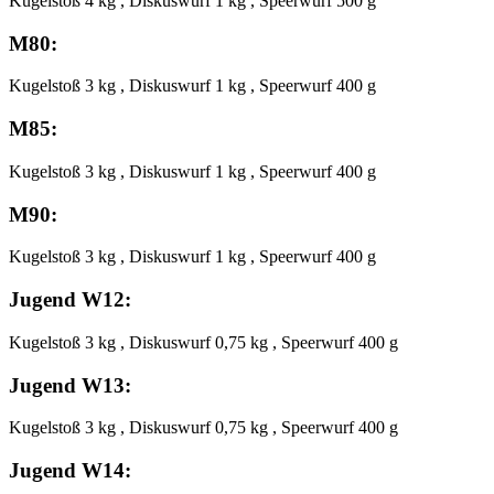
Kugelstoß 4 kg , Diskuswurf 1 kg , Speerwurf 500 g
M80:
Kugelstoß 3 kg , Diskuswurf 1 kg , Speerwurf 400 g
M85:
Kugelstoß 3 kg , Diskuswurf 1 kg , Speerwurf 400 g
M90:
Kugelstoß 3 kg , Diskuswurf 1 kg , Speerwurf 400 g
Jugend W12:
Kugelstoß 3 kg , Diskuswurf 0,75 kg , Speerwurf 400 g
Jugend W13:
Kugelstoß 3 kg , Diskuswurf 0,75 kg , Speerwurf 400 g
Jugend W14: