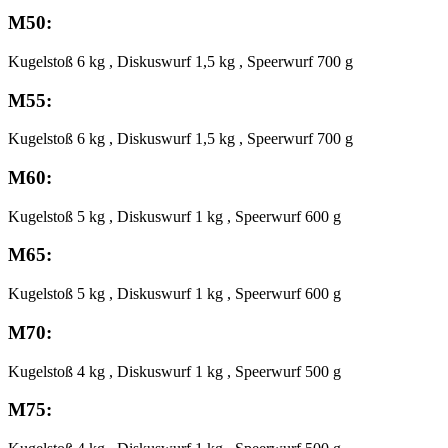
M50:
Kugelstoß 6 kg , Diskuswurf 1,5 kg , Speerwurf 700 g
M55:
Kugelstoß 6 kg , Diskuswurf 1,5 kg , Speerwurf 700 g
M60:
Kugelstoß 5 kg , Diskuswurf 1 kg , Speerwurf 600 g
M65:
Kugelstoß 5 kg , Diskuswurf 1 kg , Speerwurf 600 g
M70:
Kugelstoß 4 kg , Diskuswurf 1 kg , Speerwurf 500 g
M75: