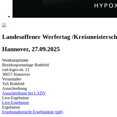
Landesoffener Werfertag /Kreismeistersch
Hannover, 27.09.2025
Wettkampfstätte
Bezirkssportanlage Bothfeld
carl-loges-str. 12
30657 Hannover
Veranstalter
TuS Bothfeld
Ausschreibung
Ausschreibung bei LADV
Live-Ergebnisse
Live-Ergebnisse
Ergebnisse
Ergebnisübersicht
Ergebnisliste (pdf)