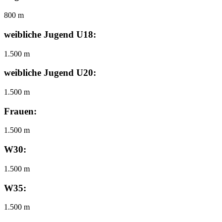
800 m
weibliche Jugend U18:
1.500 m
weibliche Jugend U20:
1.500 m
Frauen:
1.500 m
W30:
1.500 m
W35:
1.500 m