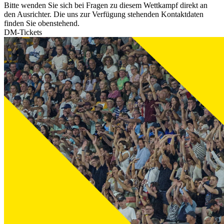
Bitte wenden Sie sich bei Fragen zu diesem Wettkampf direkt an
den Ausrichter. Die uns zur Verfügung stehenden Kontaktdaten
finden Sie obenstehend.
DM-Tickets