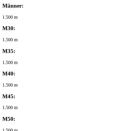
Männer:
1.500 m
M30:
1.500 m
M35:
1.500 m
M40:
1.500 m
M45:
1.500 m
M50:
1.500 m