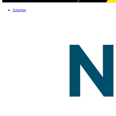
Anzeige