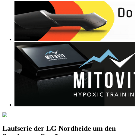
Laufserie der LG Nordheide um den