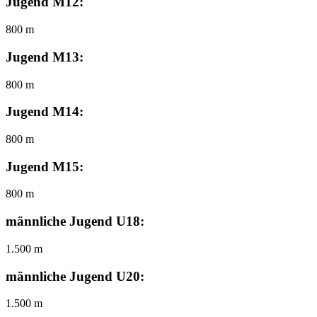
Jugend M12:
800 m
Jugend M13:
800 m
Jugend M14:
800 m
Jugend M15:
800 m
männliche Jugend U18:
1.500 m
männliche Jugend U20:
1.500 m