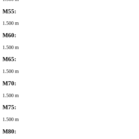
M55:
1.500 m
M60:
1.500 m
M65:
1.500 m
M70:
1.500 m
M75:
1.500 m
M80: