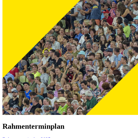
Rahmenterminplan