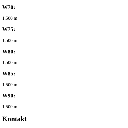
W70:
1.500 m
W75:
1.500 m
W80:
1.500 m
W85:
1.500 m
W90:
1.500 m
Kontakt