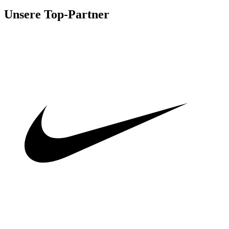
Unsere Top-Partner