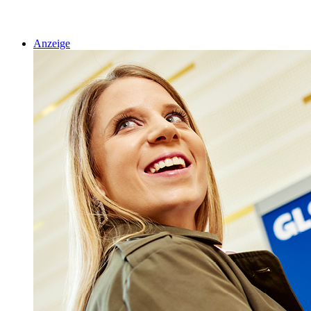
Anzeige