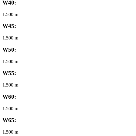
W40:
1.500 m
W45:
1.500 m
W50:
1.500 m
W55:
1.500 m
W60:
1.500 m
W65:
1.500 m