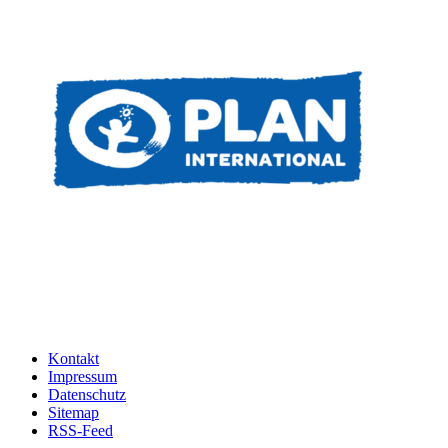
Kontakt
Impressum
Datenschutz
Sitemap
RSS-Feed