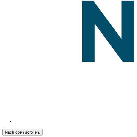
Nach oben scrollen.