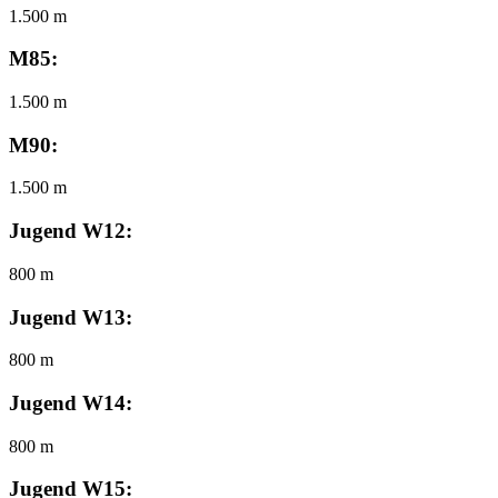
1.500 m
M85:
1.500 m
M90:
1.500 m
Jugend W12:
800 m
Jugend W13:
800 m
Jugend W14:
800 m
Jugend W15: