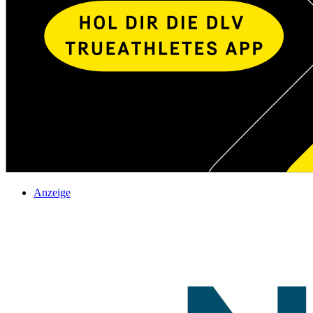
Anzeige