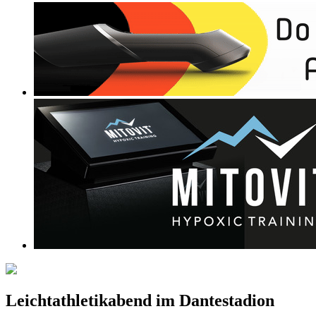
Leichtathletikabend im Dantestadion