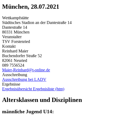
München, 28.07.2021
Wettkampfstätte
Städtisches Stadion an der Dantestraße 14
Dantestraße 14
80331 München
Veranstalter
TSV Forstenried
Kontakt
Reinhard Maier
Buchendorfer Straße 52
82061 Neuried
089 7556524
Maier-Reinhard@t-online.de
Ausschreibung
Ausschreibung bei LADV
Ergebnisse
Ergebnisübersicht
Ergebnisliste (htm)
Altersklassen und Disziplinen
männliche Jugend U14: