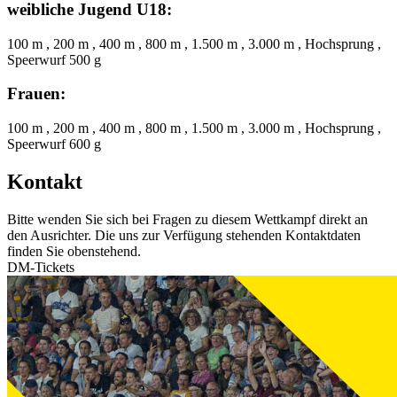
weibliche Jugend U18:
100 m , 200 m , 400 m , 800 m , 1.500 m , 3.000 m , Hochsprung ,
Speerwurf 500 g
Frauen:
100 m , 200 m , 400 m , 800 m , 1.500 m , 3.000 m , Hochsprung ,
Speerwurf 600 g
Kontakt
Bitte wenden Sie sich bei Fragen zu diesem Wettkampf direkt an
den Ausrichter. Die uns zur Verfügung stehenden Kontaktdaten
finden Sie obenstehend.
DM-Tickets