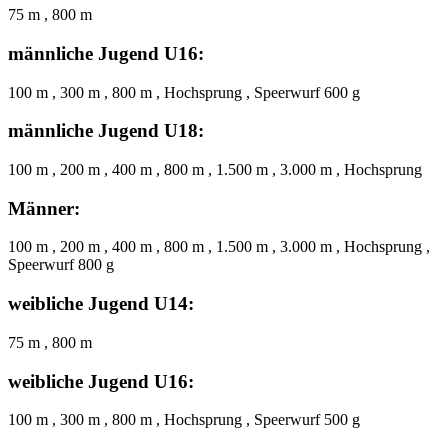
75 m , 800 m
männliche Jugend U16:
100 m , 300 m , 800 m , Hochsprung , Speerwurf 600 g
männliche Jugend U18:
100 m , 200 m , 400 m , 800 m , 1.500 m , 3.000 m , Hochsprung
Männer:
100 m , 200 m , 400 m , 800 m , 1.500 m , 3.000 m , Hochsprung ,
Speerwurf 800 g
weibliche Jugend U14:
75 m , 800 m
weibliche Jugend U16:
100 m , 300 m , 800 m , Hochsprung , Speerwurf 500 g