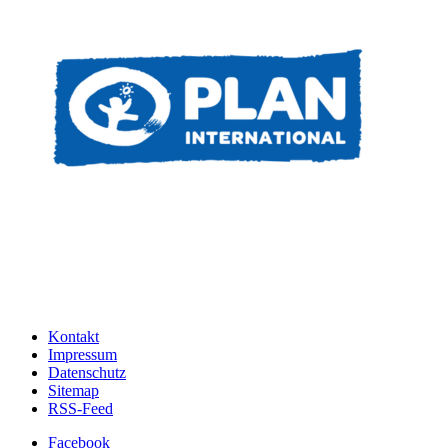
Kontakt
Impressum
Datenschutz
Sitemap
RSS-Feed
Facebook