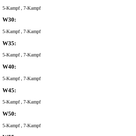
5-Kampf , 7-Kampf
W30:
5-Kampf , 7-Kampf
W35:
5-Kampf , 7-Kampf
W40:
5-Kampf , 7-Kampf
W45:
5-Kampf , 7-Kampf
W50:
5-Kampf , 7-Kampf