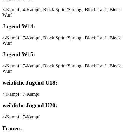
3-Kampf , 4-Kampf , Block Sprint/Sprung , Block Lauf , Block
Wurf
Jugend W14:
4-Kampf , 7-Kampf , Block Sprint/Sprung , Block Lauf , Block
Wurf
Jugend W15:
4-Kampf , 7-Kampf , Block Sprint/Sprung , Block Lauf , Block
Wurf
weibliche Jugend U18:
4-Kampf , 7-Kampf
weibliche Jugend U20:
4-Kampf , 7-Kampf
Frauen: