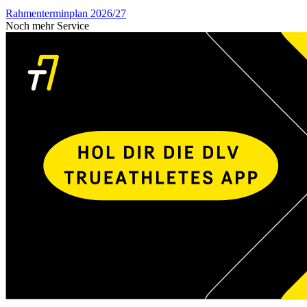
Rahmenterminplan 2026/27
Noch mehr Service