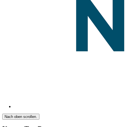
Nach oben scrollen.