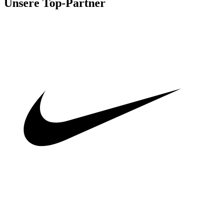
Unsere Top-Partner