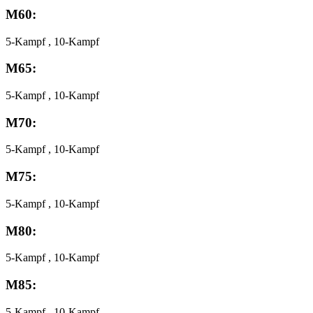
M60:
5-Kampf , 10-Kampf
M65:
5-Kampf , 10-Kampf
M70:
5-Kampf , 10-Kampf
M75:
5-Kampf , 10-Kampf
M80:
5-Kampf , 10-Kampf
M85:
5-Kampf , 10-Kampf