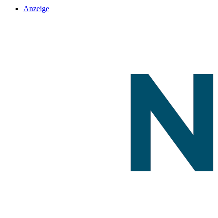
Anzeige