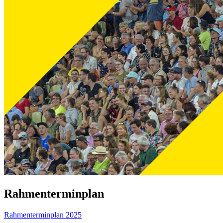
Rahmenterminplan
Rahmenterminplan 2025