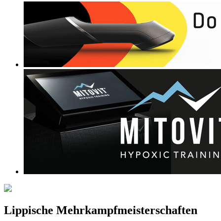
Lippische Mehrkampfmeisterschaften