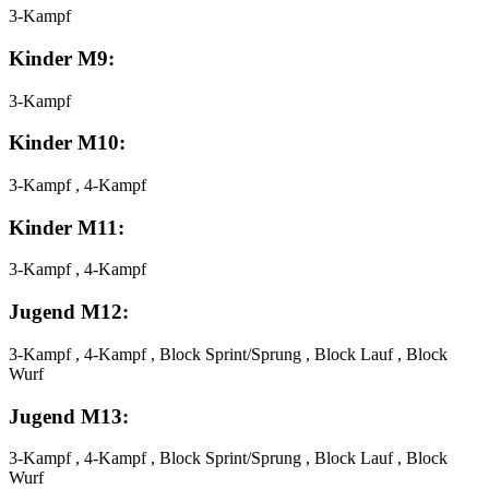
3-Kampf
Kinder M9:
3-Kampf
Kinder M10:
3-Kampf , 4-Kampf
Kinder M11:
3-Kampf , 4-Kampf
Jugend M12:
3-Kampf , 4-Kampf , Block Sprint/Sprung , Block Lauf , Block
Wurf
Jugend M13:
3-Kampf , 4-Kampf , Block Sprint/Sprung , Block Lauf , Block
Wurf