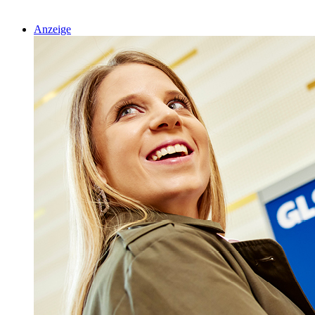
Anzeige