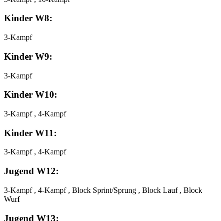
Kinder W8:
3-Kampf
Kinder W9:
3-Kampf
Kinder W10:
3-Kampf , 4-Kampf
Kinder W11:
3-Kampf , 4-Kampf
Jugend W12:
3-Kampf , 4-Kampf , Block Sprint/Sprung , Block Lauf , Block
Wurf
Jugend W13: