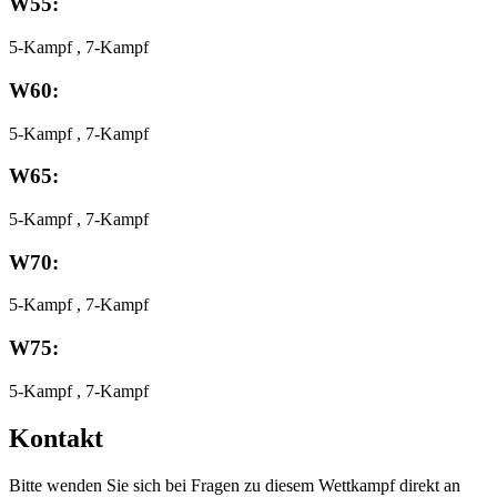
W55:
5-Kampf , 7-Kampf
W60:
5-Kampf , 7-Kampf
W65:
5-Kampf , 7-Kampf
W70:
5-Kampf , 7-Kampf
W75:
5-Kampf , 7-Kampf
Kontakt
Bitte wenden Sie sich bei Fragen zu diesem Wettkampf direkt an