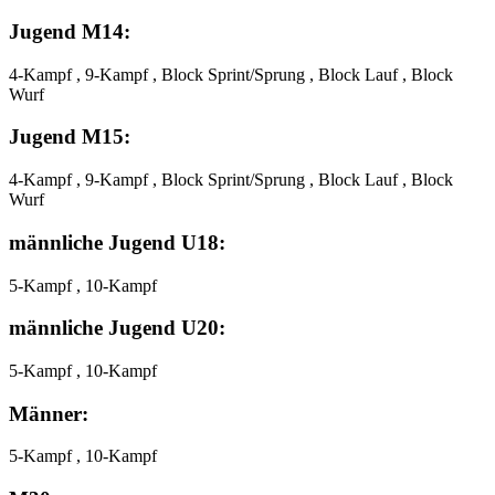
Jugend M14:
4-Kampf , 9-Kampf , Block Sprint/Sprung , Block Lauf , Block
Wurf
Jugend M15:
4-Kampf , 9-Kampf , Block Sprint/Sprung , Block Lauf , Block
Wurf
männliche Jugend U18:
5-Kampf , 10-Kampf
männliche Jugend U20:
5-Kampf , 10-Kampf
Männer:
5-Kampf , 10-Kampf