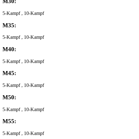
M30:
5-Kampf , 10-Kampf
M35:
5-Kampf , 10-Kampf
M40:
5-Kampf , 10-Kampf
M45:
5-Kampf , 10-Kampf
M50:
5-Kampf , 10-Kampf
M55:
5-Kampf , 10-Kampf