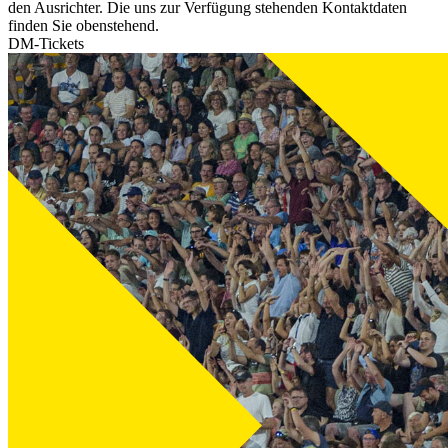
den Ausrichter. Die uns zur Verfügung stehenden Kontaktdaten
finden Sie obenstehend.
DM-Tickets