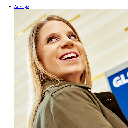
Anzeige