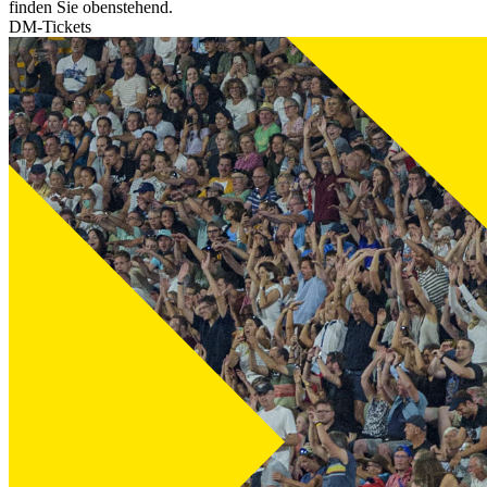
finden Sie obenstehend.
DM-Tickets