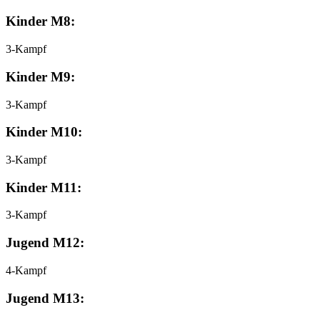
Kinder M8:
3-Kampf
Kinder M9:
3-Kampf
Kinder M10:
3-Kampf
Kinder M11:
3-Kampf
Jugend M12:
4-Kampf
Jugend M13: