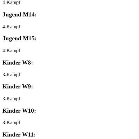
4-Kampf
Jugend M14:
4-Kampf
Jugend M15:
4-Kampf
Kinder W8:
3-Kampf
Kinder W9:
3-Kampf
Kinder W10:
3-Kampf
Kinder W11: