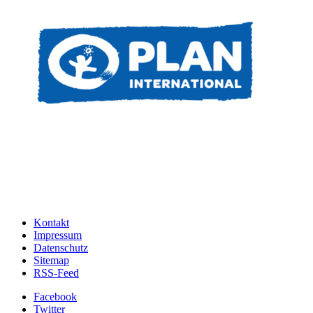
Kontakt
Impressum
Datenschutz
Sitemap
RSS-Feed
Facebook
Twitter