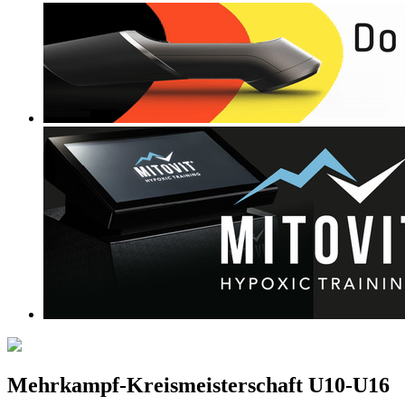
Mehrkampf-Kreismeisterschaft U10-U16