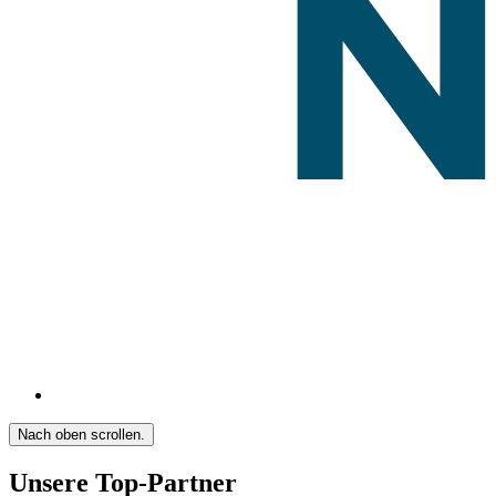
Nach oben scrollen.
Unsere Top-Partner