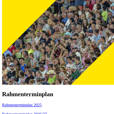
Rahmenterminplan
Rahmenterminplan 2025