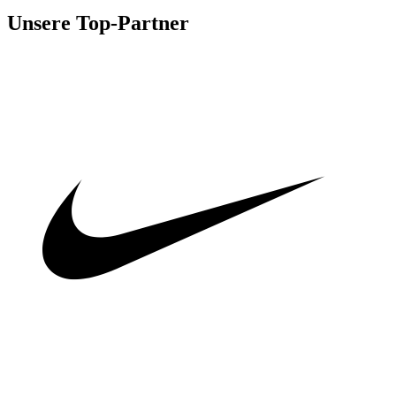
Unsere Top-Partner