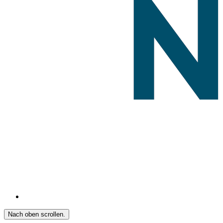
Nach oben scrollen.