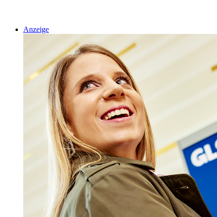
Anzeige