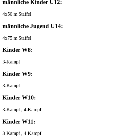
männliche Kinder U12:
4x50 m Staffel
männliche Jugend U14:
4x75 m Staffel
Kinder W8:
3-Kampf
Kinder W9:
3-Kampf
Kinder W10:
3-Kampf , 4-Kampf
Kinder W11:
3-Kampf , 4-Kampf