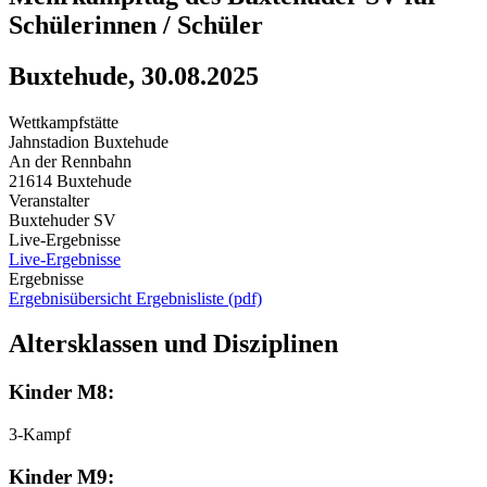
Schülerinnen / Schüler
Buxtehude, 30.08.2025
Wettkampfstätte
Jahnstadion Buxtehude
An der Rennbahn
21614 Buxtehude
Veranstalter
Buxtehuder SV
Live-Ergebnisse
Live-Ergebnisse
Ergebnisse
Ergebnisübersicht
Ergebnisliste (pdf)
Altersklassen und Disziplinen
Kinder M8:
3-Kampf
Kinder M9: