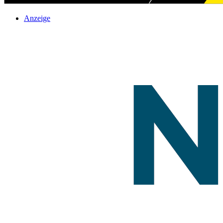
Anzeige