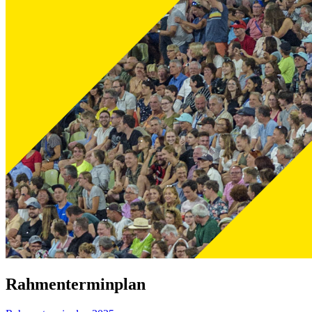
Rahmenterminplan