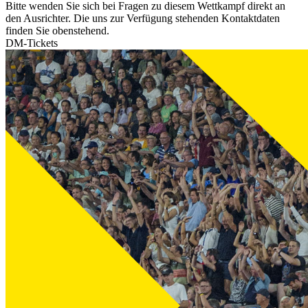
Bitte wenden Sie sich bei Fragen zu diesem Wettkampf direkt an
den Ausrichter. Die uns zur Verfügung stehenden Kontaktdaten
finden Sie obenstehend.
DM-Tickets