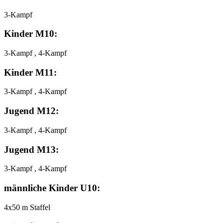
3-Kampf
Kinder M10:
3-Kampf , 4-Kampf
Kinder M11:
3-Kampf , 4-Kampf
Jugend M12:
3-Kampf , 4-Kampf
Jugend M13:
3-Kampf , 4-Kampf
männliche Kinder U10:
4x50 m Staffel