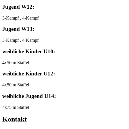
Jugend W12:
3-Kampf , 4-Kampf
Jugend W13:
3-Kampf , 4-Kampf
weibliche Kinder U10:
4x50 m Staffel
weibliche Kinder U12:
4x50 m Staffel
weibliche Jugend U14:
4x75 m Staffel
Kontakt