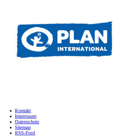
Kontakt
Impressum
Datenschutz
Sitemap
RSS-Feed