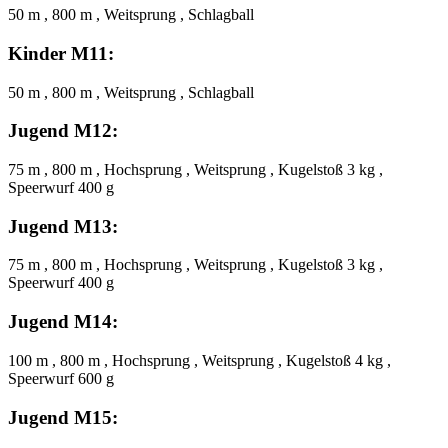
50 m , 800 m , Weitsprung , Schlagball
Kinder M11:
50 m , 800 m , Weitsprung , Schlagball
Jugend M12:
75 m , 800 m , Hochsprung , Weitsprung , Kugelstoß 3 kg ,
Speerwurf 400 g
Jugend M13:
75 m , 800 m , Hochsprung , Weitsprung , Kugelstoß 3 kg ,
Speerwurf 400 g
Jugend M14:
100 m , 800 m , Hochsprung , Weitsprung , Kugelstoß 4 kg ,
Speerwurf 600 g
Jugend M15: