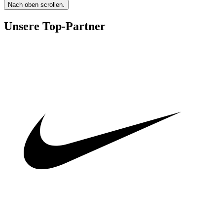
Nach oben scrollen.
Unsere Top-Partner