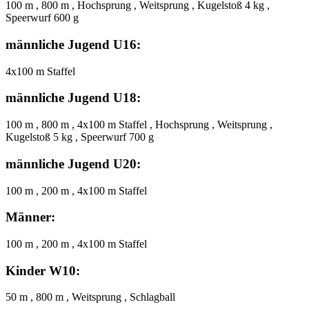
100 m , 800 m , Hochsprung , Weitsprung , Kugelstoß 4 kg ,
Speerwurf 600 g
männliche Jugend U16:
4x100 m Staffel
männliche Jugend U18:
100 m , 800 m , 4x100 m Staffel , Hochsprung , Weitsprung ,
Kugelstoß 5 kg , Speerwurf 700 g
männliche Jugend U20:
100 m , 200 m , 4x100 m Staffel
Männer:
100 m , 200 m , 4x100 m Staffel
Kinder W10:
50 m , 800 m , Weitsprung , Schlagball