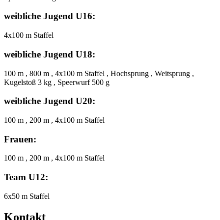
weibliche Jugend U16:
4x100 m Staffel
weibliche Jugend U18:
100 m , 800 m , 4x100 m Staffel , Hochsprung , Weitsprung ,
Kugelstoß 3 kg , Speerwurf 500 g
weibliche Jugend U20:
100 m , 200 m , 4x100 m Staffel
Frauen:
100 m , 200 m , 4x100 m Staffel
Team U12:
6x50 m Staffel
Kontakt