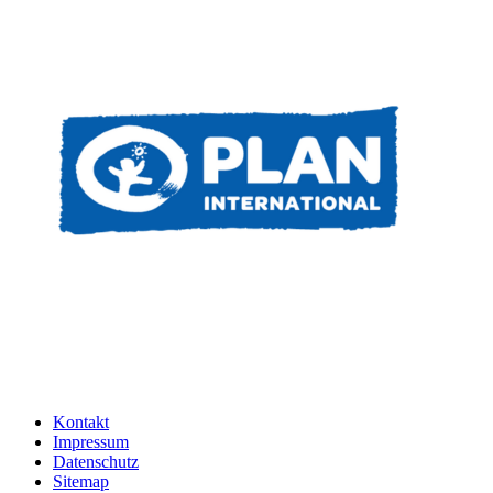
Kontakt
Impressum
Datenschutz
Sitemap