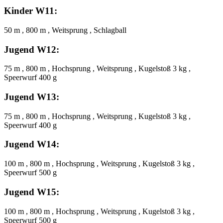
Kinder W11:
50 m , 800 m , Weitsprung , Schlagball
Jugend W12:
75 m , 800 m , Hochsprung , Weitsprung , Kugelstoß 3 kg ,
Speerwurf 400 g
Jugend W13:
75 m , 800 m , Hochsprung , Weitsprung , Kugelstoß 3 kg ,
Speerwurf 400 g
Jugend W14:
100 m , 800 m , Hochsprung , Weitsprung , Kugelstoß 3 kg ,
Speerwurf 500 g
Jugend W15:
100 m , 800 m , Hochsprung , Weitsprung , Kugelstoß 3 kg ,
Speerwurf 500 g