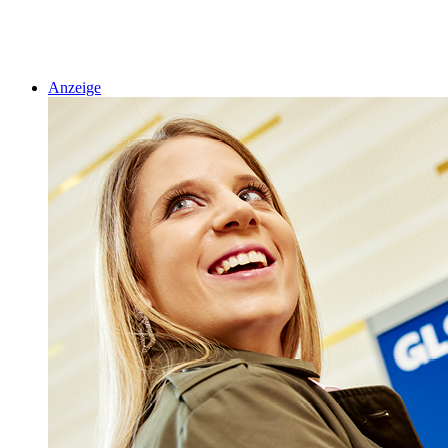
Anzeige