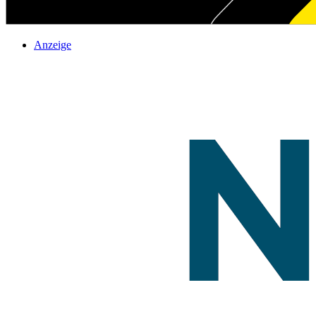
Anzeige