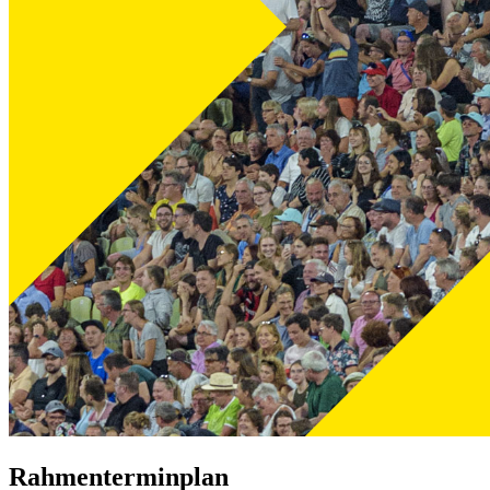
Rahmenterminplan