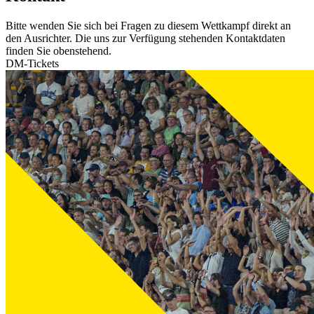
Bitte wenden Sie sich bei Fragen zu diesem Wettkampf direkt an
den Ausrichter. Die uns zur Verfügung stehenden Kontaktdaten
finden Sie obenstehend.
DM-Tickets