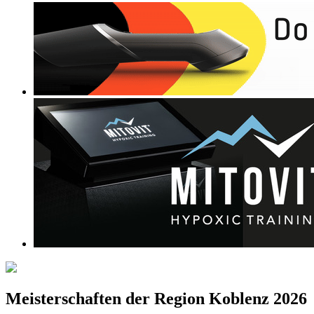
Meisterschaften der Region Koblenz 2026