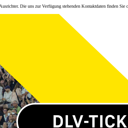
Ausrichter. Die uns zur Verfügung stehenden Kontaktdaten finden Sie 