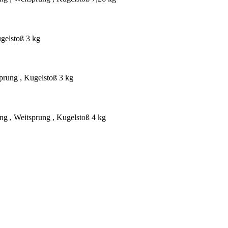
gelstoß 3 kg
prung , Kugelstoß 3 kg
ng , Weitsprung , Kugelstoß 4 kg