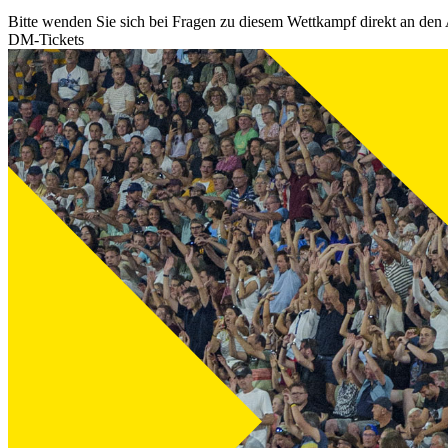
Bitte wenden Sie sich bei Fragen zu diesem Wettkampf direkt an den 
DM-Tickets