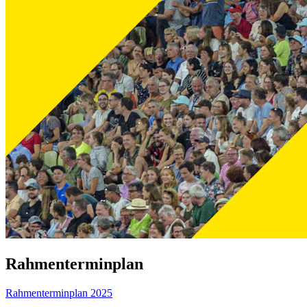
Rahmenterminplan
Rahmenterminplan 2025