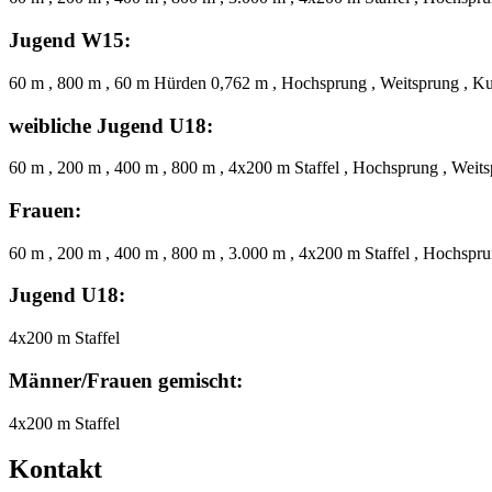
Jugend W15:
60 m , 800 m , 60 m Hürden 0,762 m , Hochsprung , Weitsprung , Ku
weibliche Jugend U18:
60 m , 200 m , 400 m , 800 m , 4x200 m Staffel , Hochsprung , Weits
Frauen:
60 m , 200 m , 400 m , 800 m , 3.000 m , 4x200 m Staffel , Hochspru
Jugend U18:
4x200 m Staffel
Männer/Frauen gemischt:
4x200 m Staffel
Kontakt