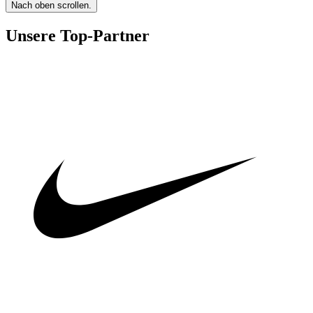
Nach oben scrollen.
Unsere Top-Partner