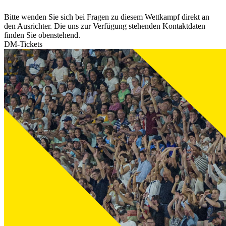
Bitte wenden Sie sich bei Fragen zu diesem Wettkampf direkt an
den Ausrichter. Die uns zur Verfügung stehenden Kontaktdaten
finden Sie obenstehend.
DM-Tickets