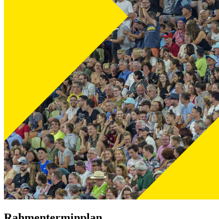
Rahmenterminplan