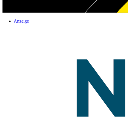
Anzeige