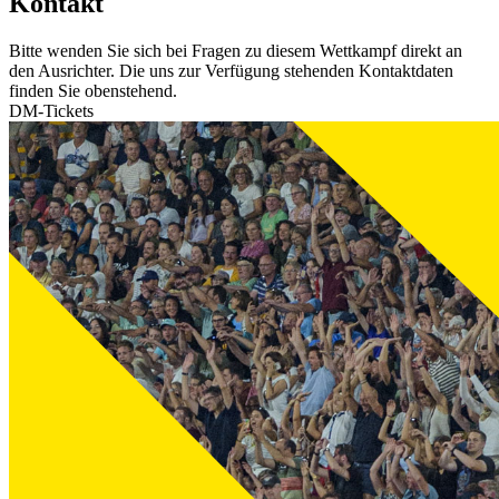
Kontakt
Bitte wenden Sie sich bei Fragen zu diesem Wettkampf direkt an
den Ausrichter. Die uns zur Verfügung stehenden Kontaktdaten
finden Sie obenstehend.
DM-Tickets