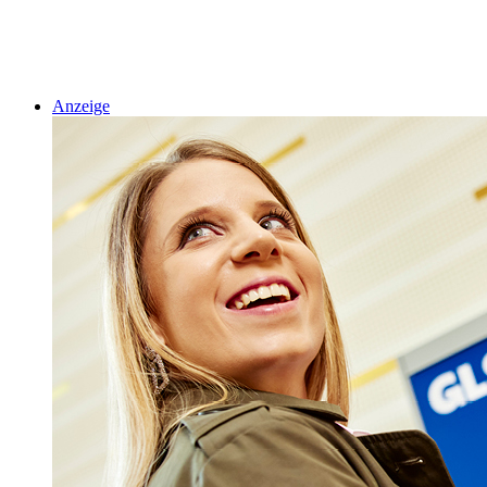
Anzeige