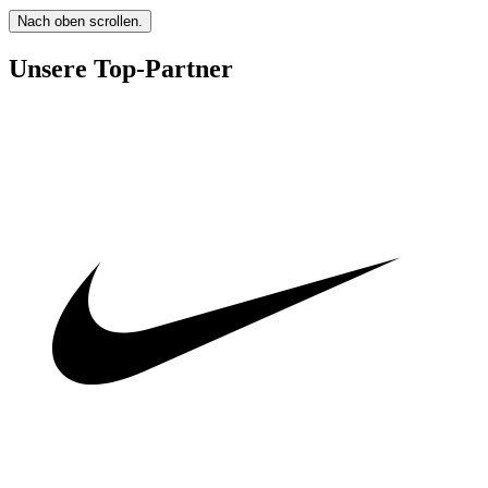
Nach oben scrollen.
Unsere Top-Partner