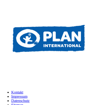
Kontakt
Impressum
Datenschutz
Sitemap