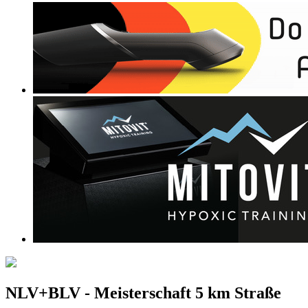
NLV+BLV - Meisterschaft 5 km Straße