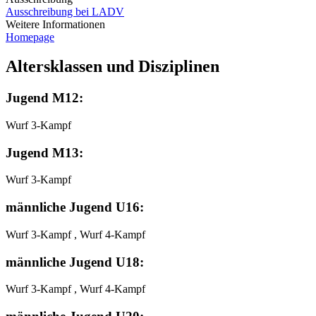
Ausschreibung bei LADV
Weitere Informationen
Homepage
Altersklassen und Disziplinen
Jugend M12:
Wurf 3-Kampf
Jugend M13:
Wurf 3-Kampf
männliche Jugend U16:
Wurf 3-Kampf , Wurf 4-Kampf
männliche Jugend U18:
Wurf 3-Kampf , Wurf 4-Kampf