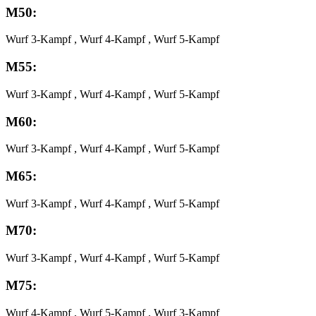
M50:
Wurf 3-Kampf , Wurf 4-Kampf , Wurf 5-Kampf
M55:
Wurf 3-Kampf , Wurf 4-Kampf , Wurf 5-Kampf
M60:
Wurf 3-Kampf , Wurf 4-Kampf , Wurf 5-Kampf
M65:
Wurf 3-Kampf , Wurf 4-Kampf , Wurf 5-Kampf
M70:
Wurf 3-Kampf , Wurf 4-Kampf , Wurf 5-Kampf
M75:
Wurf 4-Kampf , Wurf 5-Kampf , Wurf 3-Kampf