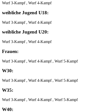
Wurf 3-Kampf , Wurf 4-Kampf
weibliche Jugend U18:
Wurf 3-Kampf , Wurf 4-Kampf
weibliche Jugend U20:
Wurf 3-Kampf , Wurf 4-Kampf
Frauen:
Wurf 3-Kampf , Wurf 4-Kampf , Wurf 5-Kampf
W30:
Wurf 3-Kampf , Wurf 4-Kampf , Wurf 5-Kampf
W35:
Wurf 3-Kampf , Wurf 4-Kampf , Wurf 5-Kampf
W40: