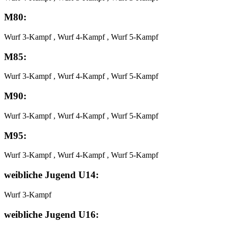
M80:
Wurf 3-Kampf , Wurf 4-Kampf , Wurf 5-Kampf
M85:
Wurf 3-Kampf , Wurf 4-Kampf , Wurf 5-Kampf
M90:
Wurf 3-Kampf , Wurf 4-Kampf , Wurf 5-Kampf
M95:
Wurf 3-Kampf , Wurf 4-Kampf , Wurf 5-Kampf
weibliche Jugend U14:
Wurf 3-Kampf
weibliche Jugend U16: