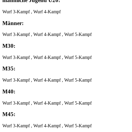
männliche Jugend U20:
Wurf 3-Kampf , Wurf 4-Kampf
Männer:
Wurf 3-Kampf , Wurf 4-Kampf , Wurf 5-Kampf
M30:
Wurf 3-Kampf , Wurf 4-Kampf , Wurf 5-Kampf
M35:
Wurf 3-Kampf , Wurf 4-Kampf , Wurf 5-Kampf
M40:
Wurf 3-Kampf , Wurf 4-Kampf , Wurf 5-Kampf
M45:
Wurf 3-Kampf , Wurf 4-Kampf , Wurf 5-Kampf