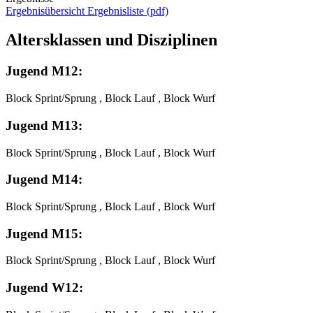
Ergebnisübersicht
Ergebnisliste (pdf)
Altersklassen und Disziplinen
Jugend M12:
Block Sprint/Sprung , Block Lauf , Block Wurf
Jugend M13:
Block Sprint/Sprung , Block Lauf , Block Wurf
Jugend M14:
Block Sprint/Sprung , Block Lauf , Block Wurf
Jugend M15:
Block Sprint/Sprung , Block Lauf , Block Wurf
Jugend W12: