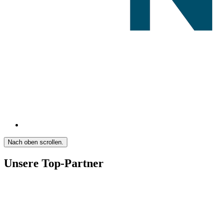
Nach oben scrollen.
Unsere Top-Partner