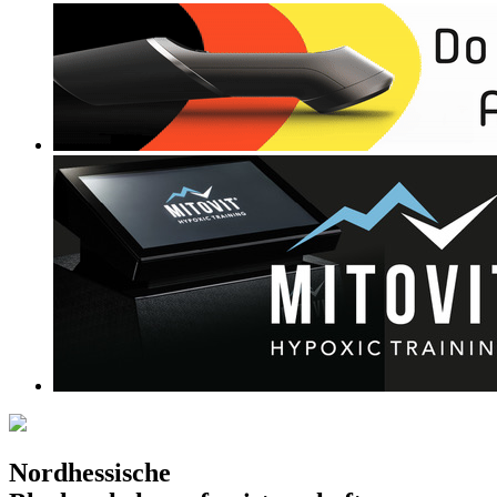
Nordhessische