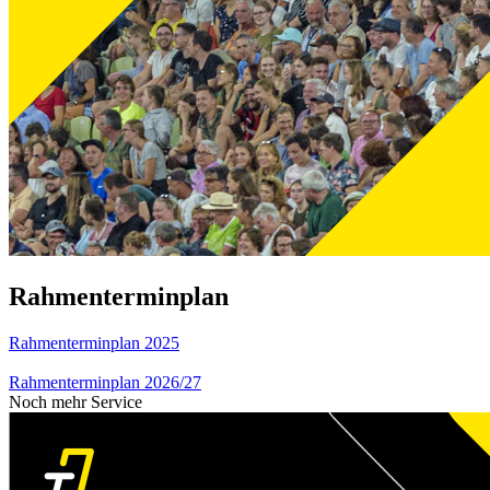
Rahmenterminplan
Rahmenterminplan 2025
Rahmenterminplan 2026/27
Noch mehr Service