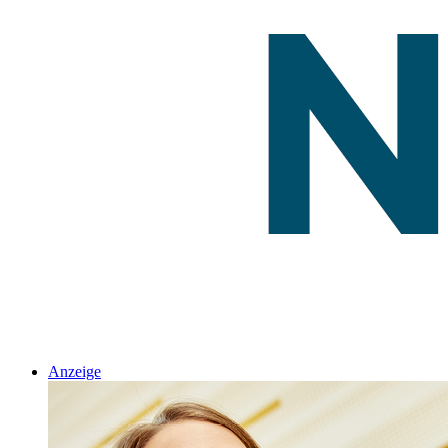
Anzeige