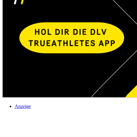
Anzeige