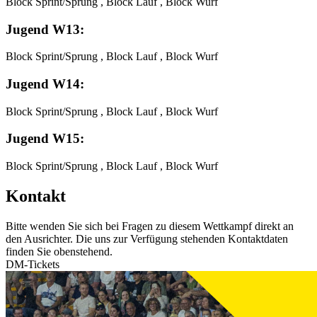
Block Sprint/Sprung , Block Lauf , Block Wurf
Jugend W13:
Block Sprint/Sprung , Block Lauf , Block Wurf
Jugend W14:
Block Sprint/Sprung , Block Lauf , Block Wurf
Jugend W15:
Block Sprint/Sprung , Block Lauf , Block Wurf
Kontakt
Bitte wenden Sie sich bei Fragen zu diesem Wettkampf direkt an
den Ausrichter. Die uns zur Verfügung stehenden Kontaktdaten
finden Sie obenstehend.
DM-Tickets