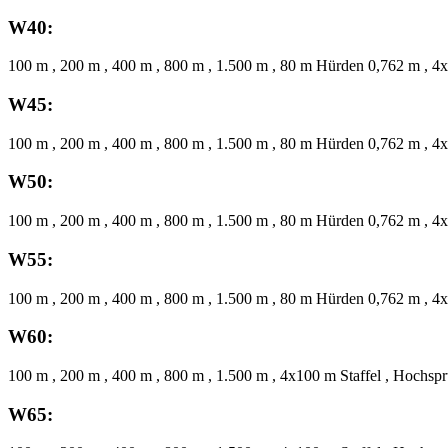
W40:
100 m , 200 m , 400 m , 800 m , 1.500 m , 80 m Hürden 0,762 m , 4x
W45:
100 m , 200 m , 400 m , 800 m , 1.500 m , 80 m Hürden 0,762 m , 4x
W50:
100 m , 200 m , 400 m , 800 m , 1.500 m , 80 m Hürden 0,762 m , 4x
W55:
100 m , 200 m , 400 m , 800 m , 1.500 m , 80 m Hürden 0,762 m , 4x
W60:
100 m , 200 m , 400 m , 800 m , 1.500 m , 4x100 m Staffel , Hochspr
W65: