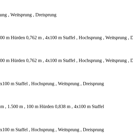
ung , Weitsprung , Dreisprung
400 m Hürden 0,762 m , 4x100 m Staffel , Hochsprung , Weitsprung , 
400 m Hürden 0,762 m , 4x100 m Staffel , Hochsprung , Weitsprung , 
x100 m Staffel , Hochsprung , Weitsprung , Dreisprung
 m , 1.500 m , 100 m Hürden 0,838 m , 4x100 m Staffel
x100 m Staffel , Hochsprung , Weitsprung , Dreisprung