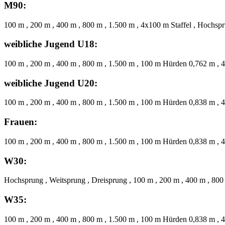
M90:
100 m , 200 m , 400 m , 800 m , 1.500 m , 4x100 m Staffel , Hochspr
weibliche Jugend U18:
100 m , 200 m , 400 m , 800 m , 1.500 m , 100 m Hürden 0,762 m , 
weibliche Jugend U20:
100 m , 200 m , 400 m , 800 m , 1.500 m , 100 m Hürden 0,838 m , 
Frauen:
100 m , 200 m , 400 m , 800 m , 1.500 m , 100 m Hürden 0,838 m , 4
W30:
Hochsprung , Weitsprung , Dreisprung , 100 m , 200 m , 400 m , 800
W35:
100 m , 200 m , 400 m , 800 m , 1.500 m , 100 m Hürden 0,838 m , 4