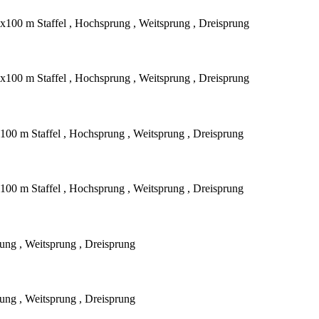
x100 m Staffel , Hochsprung , Weitsprung , Dreisprung
x100 m Staffel , Hochsprung , Weitsprung , Dreisprung
100 m Staffel , Hochsprung , Weitsprung , Dreisprung
100 m Staffel , Hochsprung , Weitsprung , Dreisprung
ung , Weitsprung , Dreisprung
ung , Weitsprung , Dreisprung