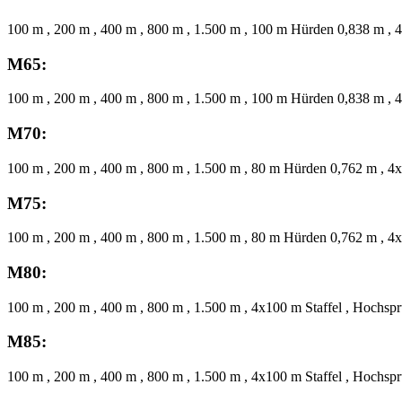
100 m , 200 m , 400 m , 800 m , 1.500 m , 100 m Hürden 0,838 m , 4
M65:
100 m , 200 m , 400 m , 800 m , 1.500 m , 100 m Hürden 0,838 m , 4
M70:
100 m , 200 m , 400 m , 800 m , 1.500 m , 80 m Hürden 0,762 m , 4x
M75:
100 m , 200 m , 400 m , 800 m , 1.500 m , 80 m Hürden 0,762 m , 4x
M80:
100 m , 200 m , 400 m , 800 m , 1.500 m , 4x100 m Staffel , Hochspr
M85:
100 m , 200 m , 400 m , 800 m , 1.500 m , 4x100 m Staffel , Hochspr