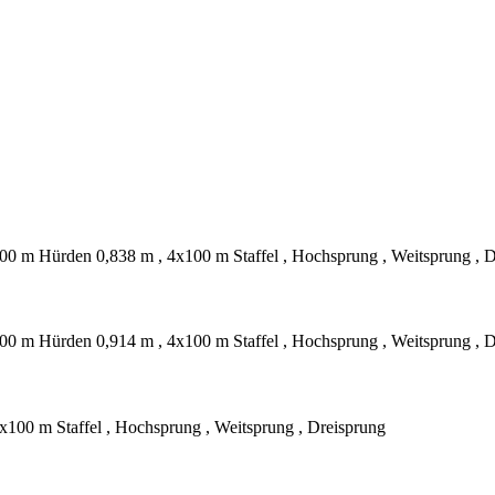
400 m Hürden 0,838 m , 4x100 m Staffel , Hochsprung , Weitsprung , 
400 m Hürden 0,914 m , 4x100 m Staffel , Hochsprung , Weitsprung , 
x100 m Staffel , Hochsprung , Weitsprung , Dreisprung