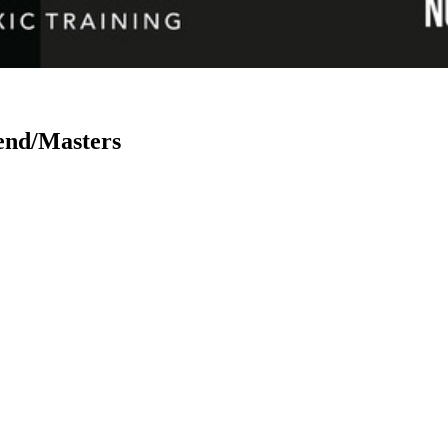
end/Masters