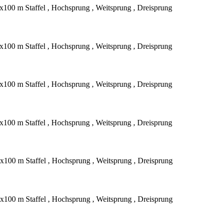
x100 m Staffel , Hochsprung , Weitsprung , Dreisprung
x100 m Staffel , Hochsprung , Weitsprung , Dreisprung
x100 m Staffel , Hochsprung , Weitsprung , Dreisprung
x100 m Staffel , Hochsprung , Weitsprung , Dreisprung
x100 m Staffel , Hochsprung , Weitsprung , Dreisprung
x100 m Staffel , Hochsprung , Weitsprung , Dreisprung