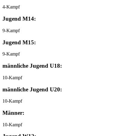
4-Kampf
Jugend M14:
9-Kampf
Jugend M15:
9-Kampf
männliche Jugend U18:
10-Kampf
männliche Jugend U20:
10-Kampf
Männer:
10-Kampf