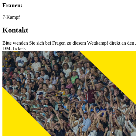
Frauen:
7-Kampf
Kontakt
Bitte wenden Sie sich bei Fragen zu diesem Wettkampf direkt an den 
DM-Tickets