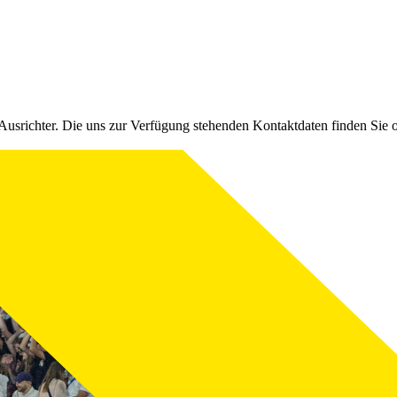
Ausrichter. Die uns zur Verfügung stehenden Kontaktdaten finden Sie 