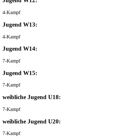
Jugend W12:
4-Kampf
Jugend W13:
4-Kampf
Jugend W14:
7-Kampf
Jugend W15:
7-Kampf
weibliche Jugend U18:
7-Kampf
weibliche Jugend U20:
7-Kampf