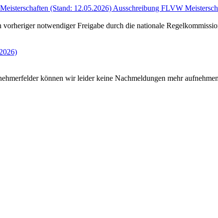
Meisterschaften (Stand: 12.05.2026)
Ausschreibung FLVW Meisterscha
h vorheriger notwendiger Freigabe durch die nationale Regelkommission
.2026)
felder können wir leider keine Nachmeldungen mehr aufnehmen