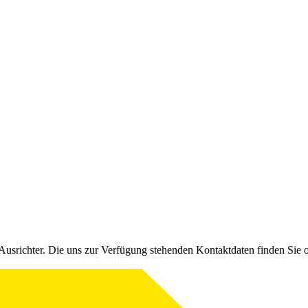
Ausrichter. Die uns zur Verfügung stehenden Kontaktdaten finden Sie 