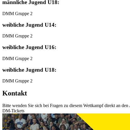
männliche Jugend U18:
DMM Gruppe 2
weibliche Jugend U14:
DMM Gruppe 2
weibliche Jugend U16:
DMM Gruppe 2
weibliche Jugend U18:
DMM Gruppe 2
Kontakt
Bitte wenden Sie sich bei Fragen zu diesem Wettkampf direkt an den 
DM-Tickets