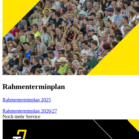
Rahmenterminplan
Rahmenterminplan 2025
Rahmenterminplan 2026/27
Noch mehr Service