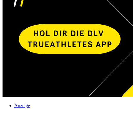
Anzeige