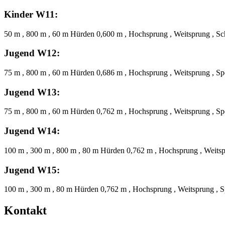
Kinder W11:
50 m , 800 m , 60 m Hürden 0,600 m , Hochsprung , Weitsprung , Sc
Jugend W12:
75 m , 800 m , 60 m Hürden 0,686 m , Hochsprung , Weitsprung , Sp
Jugend W13:
75 m , 800 m , 60 m Hürden 0,762 m , Hochsprung , Weitsprung , Sp
Jugend W14:
100 m , 300 m , 800 m , 80 m Hürden 0,762 m , Hochsprung , Weitsp
Jugend W15:
100 m , 300 m , 80 m Hürden 0,762 m , Hochsprung , Weitsprung , S
Kontakt