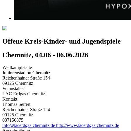
Offene Kreis-Kinder- und Jugendspiele
Chemnitz, 04.06 - 06.06.2026
Wettkampfstätte
Juniorenstadion Chemnitz
Reichenhainer Straße 154
09125 Chemnitz
Veranstalter
LAC Erdgas Chemnitz
Kontakt
Thomas Seifert
Reichenhainer Straße 154
09125 Chemnitz
037150875
info@lacerdgas-chemnitz.de
http://www.lacerdgas-chemnitz.de
Ausschreibung