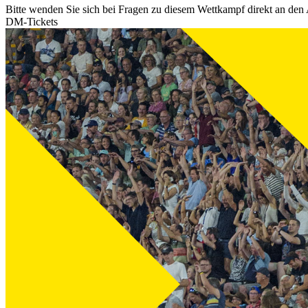
Bitte wenden Sie sich bei Fragen zu diesem Wettkampf direkt an den 
DM-Tickets