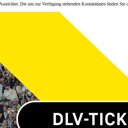
Ausrichter. Die uns zur Verfügung stehenden Kontaktdaten finden Sie 