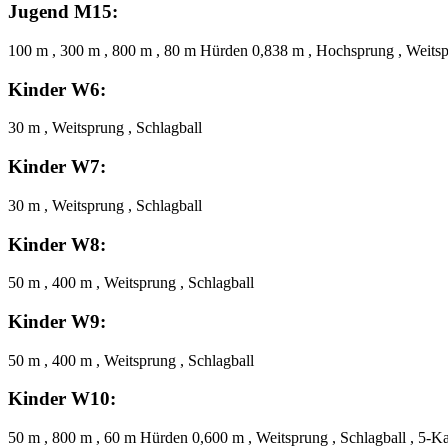
Jugend M15:
100 m , 300 m , 800 m , 80 m Hürden 0,838 m , Hochsprung , Weitsp
Kinder W6:
30 m , Weitsprung , Schlagball
Kinder W7:
30 m , Weitsprung , Schlagball
Kinder W8:
50 m , 400 m , Weitsprung , Schlagball
Kinder W9:
50 m , 400 m , Weitsprung , Schlagball
Kinder W10:
50 m , 800 m , 60 m Hürden 0,600 m , Weitsprung , Schlagball , 5-