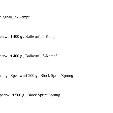
hlagball , 5-Kampf
eerwurf 400 g , Ballwurf , 5-Kampf
eerwurf 400 g , Ballwurf , 5-Kampf
rung , Speerwurf 500 g , Block Sprint/Sprung
peerwurf 500 g , Block Sprint/Sprung