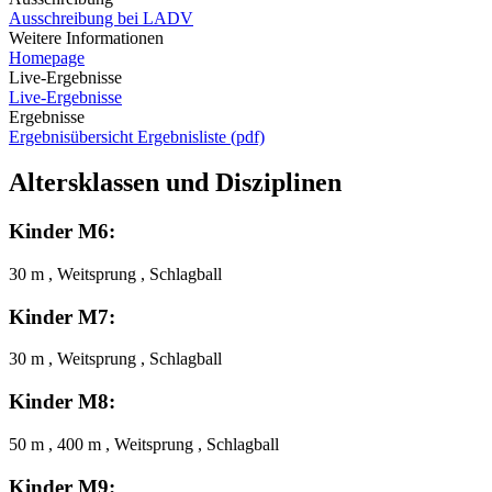
Ausschreibung bei LADV
Weitere Informationen
Homepage
Live-Ergebnisse
Live-Ergebnisse
Ergebnisse
Ergebnisübersicht
Ergebnisliste (pdf)
Altersklassen und Disziplinen
Kinder M6:
30 m , Weitsprung , Schlagball
Kinder M7:
30 m , Weitsprung , Schlagball
Kinder M8:
50 m , 400 m , Weitsprung , Schlagball
Kinder M9: