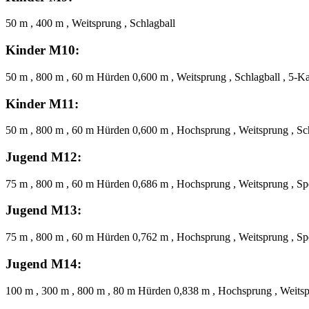
50 m , 400 m , Weitsprung , Schlagball
Kinder M10:
50 m , 800 m , 60 m Hürden 0,600 m , Weitsprung , Schlagball , 5-
Kinder M11:
50 m , 800 m , 60 m Hürden 0,600 m , Hochsprung , Weitsprung , Sc
Jugend M12:
75 m , 800 m , 60 m Hürden 0,686 m , Hochsprung , Weitsprung , Sp
Jugend M13:
75 m , 800 m , 60 m Hürden 0,762 m , Hochsprung , Weitsprung , Sp
Jugend M14:
100 m , 300 m , 800 m , 80 m Hürden 0,838 m , Hochsprung , Weitsp